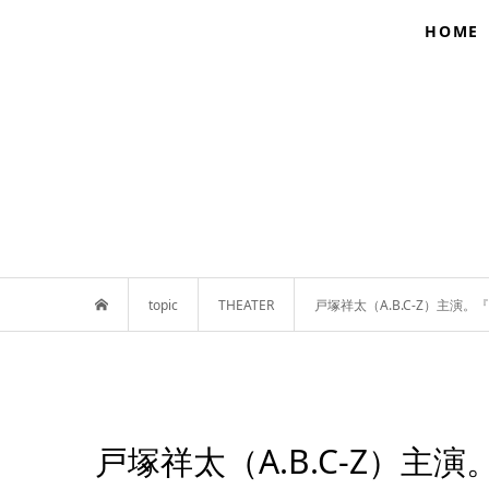
HOME
topic
THEATER
戸塚祥太（A.B.C-Z）主演
戸塚祥太（A.B.C-Z）