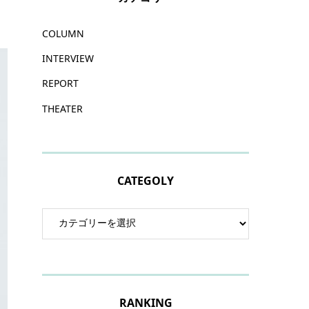
COLUMN
INTERVIEW
REPORT
THEATER
CATEGOLY
RANKING