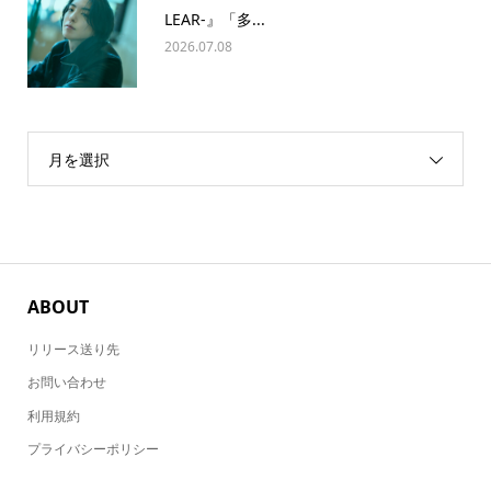
LEAR-』「多...
2026.07.08
月を選択
ABOUT
リリース送り先
お問い合わせ
利用規約
プライバシーポリシー