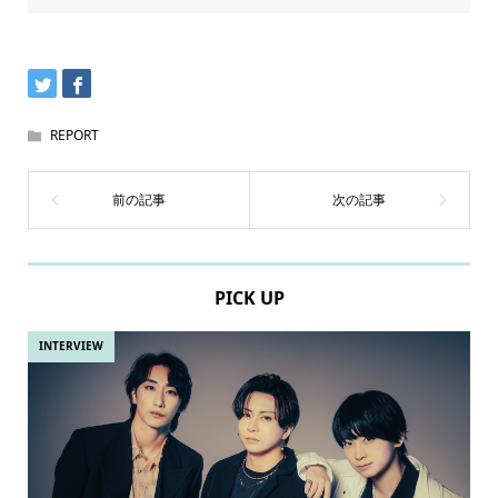
REPORT
PICK UP
INTERVIEW