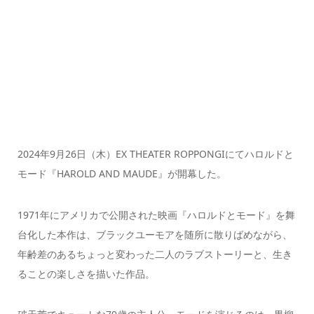
2024年9月26日（木）EX THEATER ROPPONGIにてハロルドと
モード『HAROLD AND MAUDE』が開幕した。
1971年にアメリカで公開された映画『ハロルドとモード』を舞
台化した本作は、ブラックユーモアを随所に散りばめながら、
年齢差のあるちょっと変わった二人のラブストーリーと、生き
ることの楽しさを描いた作品。