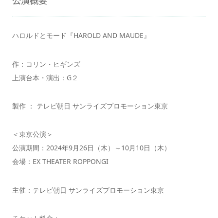
公演概要
ハロルドとモード『HAROLD AND MAUDE』
作：コリン・ヒギンズ
上演台本・演出：G２
製作 ： テレビ朝日 サンライズプロモーション東京
＜東京公演＞
公演期間：2024年9月26日（木）～10月10日（木）
会場：EX THEATER ROPPONGI
主催：テレビ朝日 サンライズプロモーション東京