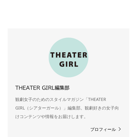
THEATER GIRL編集部
観劇女子のためのスタイルマガジン「THEATER
GIRL（シアターガール）」編集部。観劇好きの女子向
けコンテンツや情報をお届けします。
プロフィール