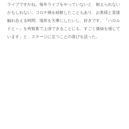
ライブですかね。毎年ライブをやっていないと、耐えられない
かもしれない。コロナ禍を経験したこともあり、お客様と直接
触れ合える時間、場所を大事にしたいし、好きです。『ハロル
ドと～』を有観客で上演できることにも、すごく価値を感じて
います」と、ステージに立つことの喜びを語った。