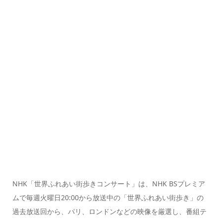
NHK「世界ふれあい街歩きコンサート」は、NHK BSプレミア
ムで毎週火曜日20:00から放送中の「世界ふれあい街歩き」の
過去放送回から、パリ、ロンドンなどの映像を厳選し、番組テ