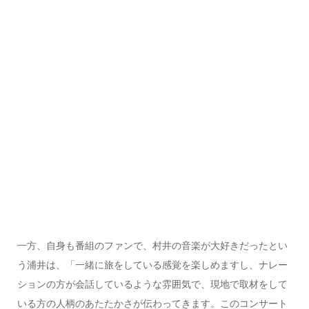
一方、自身も番組のファンで、村井の音楽が大好きだったとい
う浦井は、「一緒に旅をしている感覚を楽しめますし、ナレー
ションの方が会話しているような雰囲気で、現地で取材をして
いる方の人柄のあたたかさが伝わってきます。このコンサート