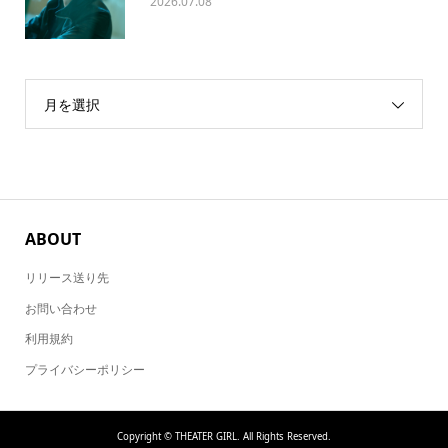
2026.07.08
月を選択
ABOUT
リリース送り先
お問い合わせ
利用規約
プライバシーポリシー
Copyright ©
THEATER GIRL. All Rights Reserved.