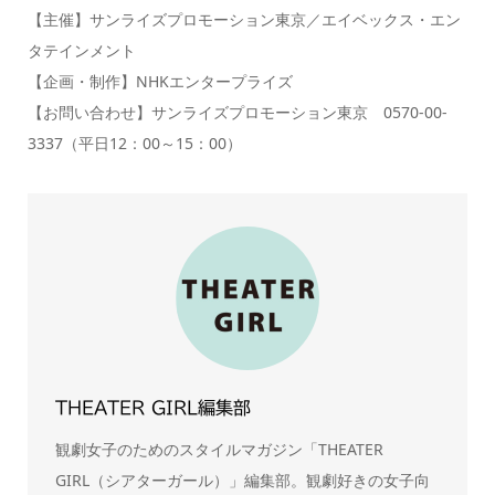
【主催】サンライズプロモーション東京／エイベックス・エン
タテインメント
【企画・制作】NHKエンタープライズ
【お問い合わせ】サンライズプロモーション東京 0570-00-
3337（平日12：00～15：00）
THEATER GIRL編集部
観劇女子のためのスタイルマガジン「THEATER
GIRL（シアターガール）」編集部。観劇好きの女子向