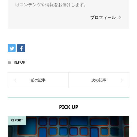
けコンテンツや情報をお届けします。
プロフィール
REPORT
PICK UP
REPORT