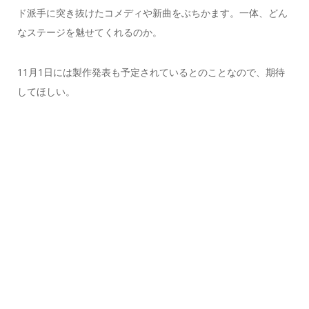
ド派手に突き抜けたコメディや新曲をぶちかます。一体、どん
なステージを魅せてくれるのか。
11月1日には製作発表も予定されているとのことなので、期待
してほしい。