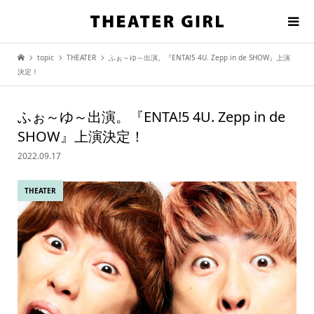
topic
THEATER
ふぉ～ゆ～出演。『ENTA!5 4U. Zepp in de SHOW』上演
決定！
ふぉ～ゆ～出演。『ENTA!5 4U. Zepp in de
SHOW』上演決定！
2022.09.17
THEATER