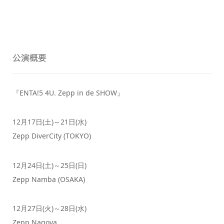
公演概要
『ENTA!5 4U. Zepp in de SHOW』
12月17日(土)～21日(水)
Zepp DiverCity (TOKYO)
12月24日(土)～25日(日)
Zepp Namba (OSAKA)
12月27日(火)～28日(水)
Zepp Nagoya