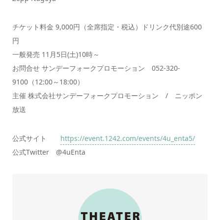
チケット料金 9,000円（全席指定・税込）ドリンク代別途600
円
一般発売 11月5日(土)10時～
お問合せ サンデーフォークプロモーション 052-320-
9100（12:00～18:00）
主催 株式会社サンデーフォークプロモーション / ニッポン
放送
公式サイト
https://event.1242.com/events/4u_enta5/
公式Twitter @4uEnta