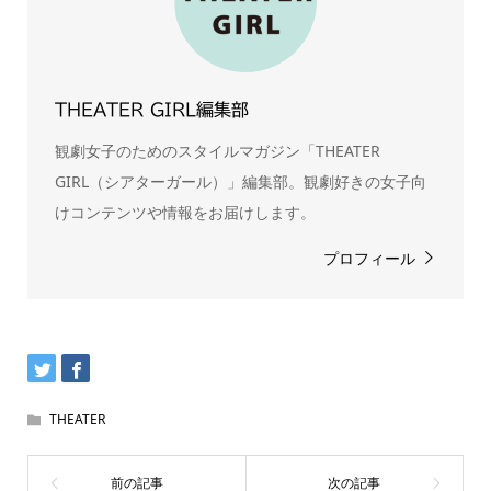
THEATER GIRL編集部
観劇女子のためのスタイルマガジン「THEATER
GIRL（シアターガール）」編集部。観劇好きの女子向
けコンテンツや情報をお届けします。
プロフィール
THEATER