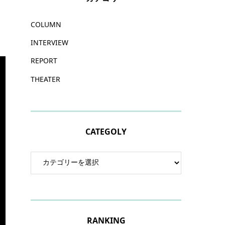
COLUMN
INTERVIEW
REPORT
THEATER
CATEGOLY
RANKING