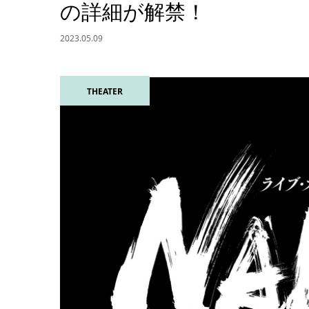
の詳細が解禁！
2023.05.09
THEATER