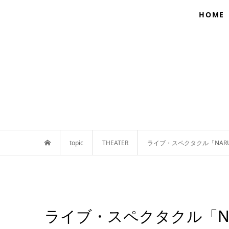
HOME
topic
THEATER
ライブ・スペクタクル「NAR
ライブ・スペクタクル「NA