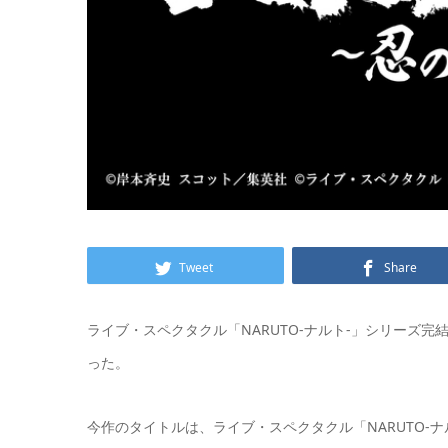
Tweet
Share
ライブ・スペクタクル「NARUTO-ナルト-」シリーズ
った。
今作のタイトルは、ライブ・スペクタクル「NARUTO-ナル