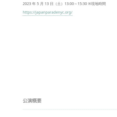
2023 年 5 月 13 日（土）13:00～15:30 ※現地時間
https://japanparadenyc.org/
公演概要