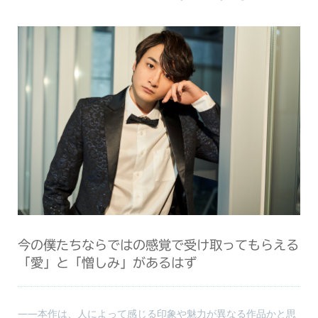
今の僕たちならではの感覚で受け取ってもらえる
「愛」と「憎しみ」があるはず
――本作は、人によって感じる印象や魅力が異なる作品かと思