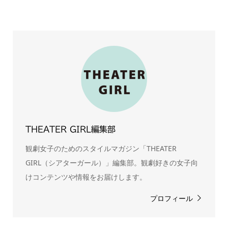
THEATER GIRL編集部
観劇女子のためのスタイルマガジン「THEATER
GIRL（シアターガール）」編集部。観劇好きの女子向
けコンテンツや情報をお届けします。
プロフィール