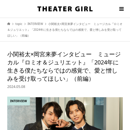
topic
INTERVIEW
小関裕太×岡宮来夢インタビュー ミュージカル『ロミオ
＆ジュリエット』「2024年に生きる僕たちならではの感覚で、愛と憎しみを受け取って
ほしい」（前編）
小関裕太×岡宮来夢インタビュー ミュージ
カル『ロミオ＆ジュリエット』「2024年に
生きる僕たちならではの感覚で、愛と憎し
みを受け取ってほしい」（前編）
2024.05.08
INTERVIEW