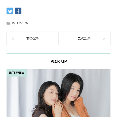
INTERVIEW
PICK UP
INTERVIEW