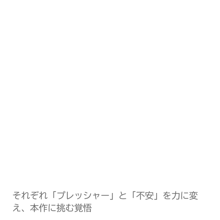
それぞれ「プレッシャー」と「不安」を力に変
え、本作に挑む覚悟