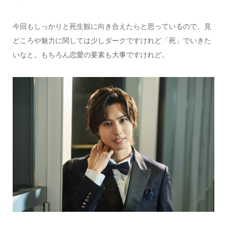
今回もしっかりと死生観に向き合えたらと思っているので、見
どころや魅力に関しては少しダークですけれど「死」でいきた
いなと。もちろん恋愛の要素も大事ですけれど。