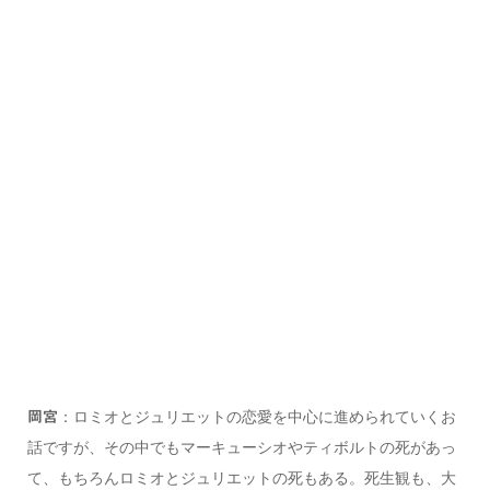
：ロミオとジュリエットの恋愛を中心に進められていくお
岡宮
話ですが、その中でもマーキューシオやティボルトの死があっ
て、もちろんロミオとジュリエットの死もある。死生観も、大