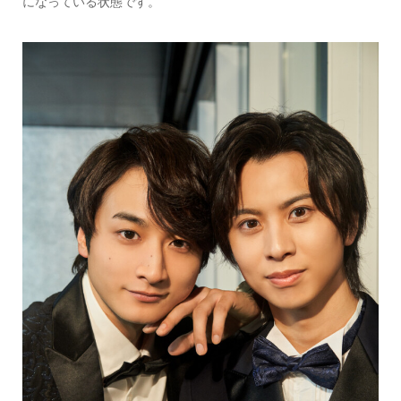
になっている状態です。