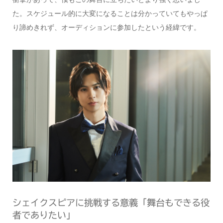
た。スケジュール的に大変になることは分かっていてもやっぱ
り諦めきれず、オーディションに参加したという経緯です。
シェイクスピアに挑戦する意義「舞台もできる役
者でありたい」