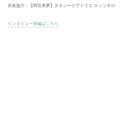
衣装協力：【岡宮来夢】タキシードアトリエ ロッソネロ
インタビュー後編はこちら