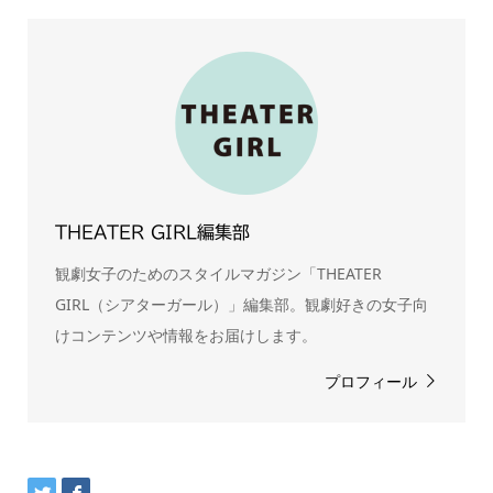
THEATER GIRL編集部
観劇女子のためのスタイルマガジン「THEATER
GIRL（シアターガール）」編集部。観劇好きの女子向
けコンテンツや情報をお届けします。
プロフィール