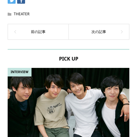
THEATER
PICK UP
INTERVIEW