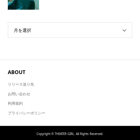
月を選択
ABOUT
リリース送り先
お問い合わせ
利用規約
プライバシーポリシー
Copyright ©
THEATER GIRL. All Rights Reserved.