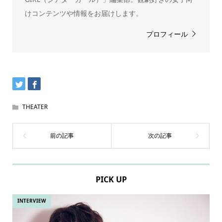
けコンテンツや情報をお届けします。
プロフィール
THEATER
PICK UP
INTERVIEW