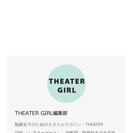
THEATER GIRL編集部
観劇女子のためのスタイルマガジン「THEATER
GIRL（シアターガール）」編集部。観劇好きの女子向