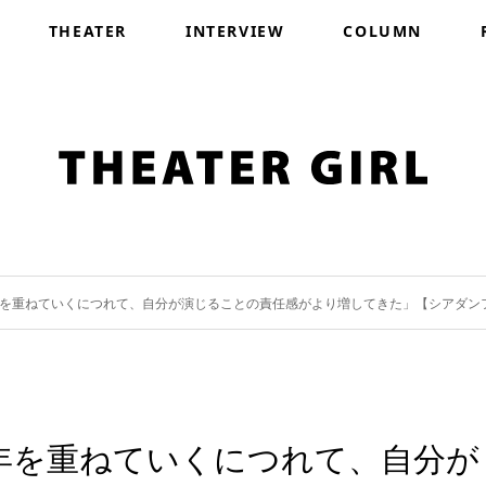
THEATER
INTERVIEW
COLUMN
を重ねていくにつれて、自分が演じることの責任感がより増してきた」【シアダンフォト
年を重ねていくにつれて、自分が