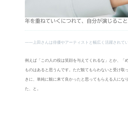
年を重ねていくにつれて、自分が演じること
――上田さんは俳優やアーティストと幅広く活躍されて
例えば「この人の役は笑顔を与えてくれるな」とか、「
ものはあると思うんです。ただ観てもらわないと受け取
きに、単純に観に来て良かったと思ってもらえる人にな
た、と。