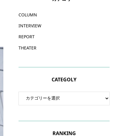
COLUMN
INTERVIEW
REPORT
THEATER
CATEGOLY
RANKING