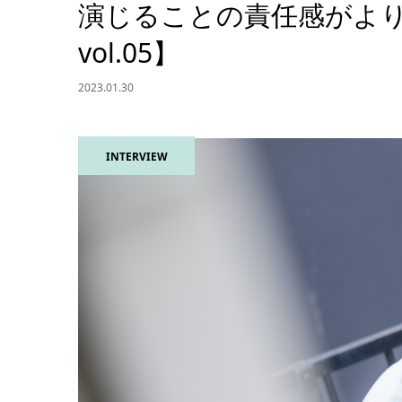
演じることの責任感がよ
vol.05】
2023.01.30
INTERVIEW