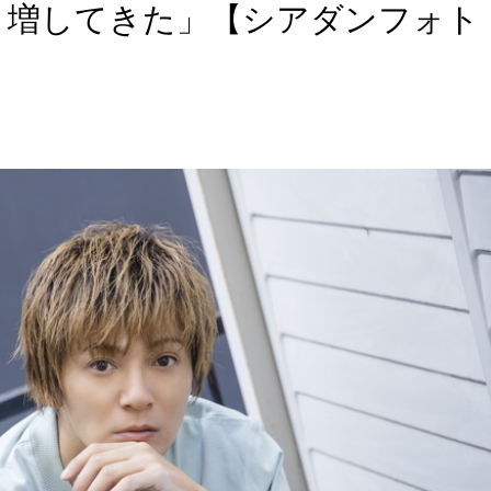
り増してきた」【シアダンフォト