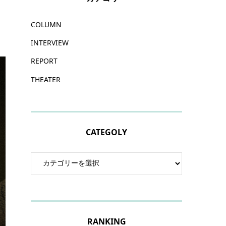
COLUMN
INTERVIEW
REPORT
THEATER
CATEGOLY
RANKING