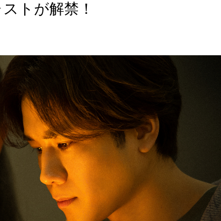
ャストが解禁！