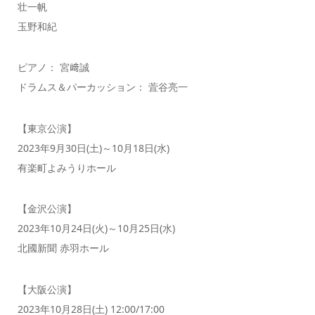
壮一帆
玉野和紀
ピアノ： 宮﨑誠
ドラムス＆パーカッション： 萓谷亮一
【東京公演】
2023年9月30日(土)～10月18日(水)
有楽町よみうりホール
【金沢公演】
2023年10月24日(火)～10月25日(水)
北國新聞 赤羽ホール
【大阪公演】
2023年10月28日(土) 12:00/17:00