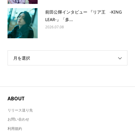
前田公輝インタビュー 『リア王 -KING
LEAR-』「多...
2026.07.08
月を選択
ABOUT
リリース送り先
お問い合わせ
利用規約