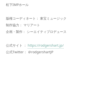
松下IMPホール
版権コーディネート： 東宝ミュージック
制作協力： マリアート
企画・製作： シーエイティプロデュース
公式サイト ：
https://rodgershart.jp/
公式Twitter： ＠rodgershartJP