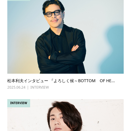
松本利夫インタビュー 『よろしく候～BOTTOM OF HE...
2025.06.24
INTERVIEW
INTERVIEW