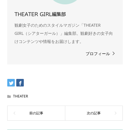
THEATER GIRL編集部
観劇女子のためのスタイルマガジン「THEATER
GIRL（シアターガール）」編集部。観劇好きの女子向
けコンテンツや情報をお届けします。
プロフィール
THEATER