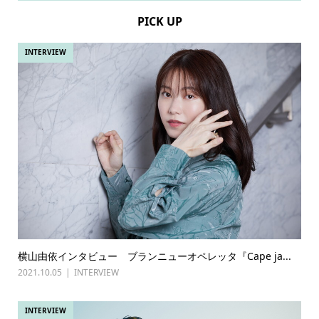
PICK UP
INTERVIEW
横山由依インタビュー ブランニューオペレッタ『Cape ja...
2021.10.05
INTERVIEW
INTERVIEW