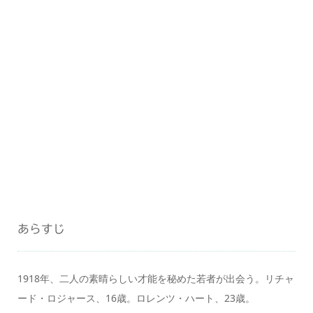
あらすじ
1918年、二人の素晴らしい才能を秘めた若者が出会う。リチャ
ード・ロジャース、16歳。ロレンツ・ハート、23歳。