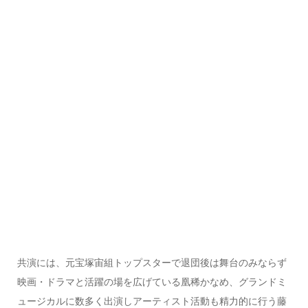
共演には、元宝塚宙組トップスターで退団後は舞台のみならず
映画・ドラマと活躍の場を広げている凰稀かなめ、グランドミ
ュージカルに数多く出演しアーティスト活動も精力的に行う藤