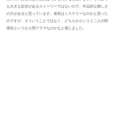
も大きな起伏があるストーリーではないので、作品的な難しさ
の方があると思っています。最初はミステリーなのかと思った
のですが、そういうことではなく、どちらかというと二人の関
係性というか人間ドラマなのかなと感じました。