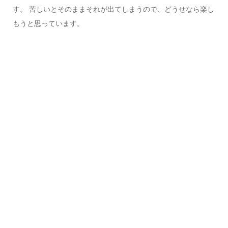
す。 苦しいとそのままそれが出てしまうので、どうせなら楽し
もうと思っています。