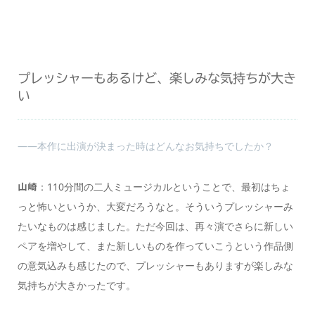
プレッシャーもあるけど、楽しみな気持ちが大き
い
――本作に出演が決まった時はどんなお気持ちでしたか？
：110分間の二人ミュージカルということで、最初はちょ
山崎
っと怖いというか、大変だろうなと。そういうプレッシャーみ
たいなものは感じました。ただ今回は、再々演でさらに新しい
ペアを増やして、また新しいものを作っていこうという作品側
の意気込みも感じたので、プレッシャーもありますが楽しみな
気持ちが大きかったです。