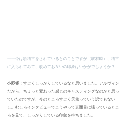
――今は歌稽古をされているとのことですが（取材時）、稽古
に入られてみて、改めてお互いの印象はいかがでしょうか？
：すごくしっかりしているなと思いました。アルヴィン
小野塚
だから、ちょっと変わった感じのキャスティングなのかと思っ
ていたのですが、今のところすごく天然っていう訳でもない
し。むしろインタビューでこうやって真面目に喋っているとこ
ろを見て、しっかりしている印象を持ちました。