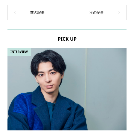
PICK UP
INTERVIEW