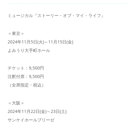
ミュージカル『ストーリー・オブ・マイ・ライフ』
＜東京＞
2024年11月5日(火)～11月15日(金)
よみうり大手町ホール
チケット：9,500円
注釈付席：9,500円
（全席指定・税込）
＜大阪＞
2024年11月22日(金)～23日(土)
サンケイホールブリーゼ