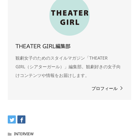
THEATER GIRL編集部
観劇女子のためのスタイルマガジン「THEATER
GIRL（シアターガール）」編集部。観劇好きの女子向
けコンテンツや情報をお届けします。
プロフィール
INTERVIEW