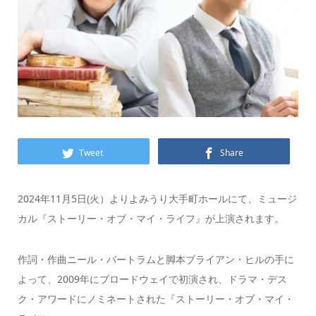
Tweet
Share
2024年11月5日(火）よりよみうり大手町ホールにて、ミュージ
カル『ストーリー・オブ・マイ・ライフ』が上演されます。
作詞・作曲ニール・バートラムと脚本ブライアン・ヒルの手に
よって、2009年にブロードウェイで初演され、ドラマ・デス
ク・アワードにノミネートされた『ストーリー・オブ・マイ・