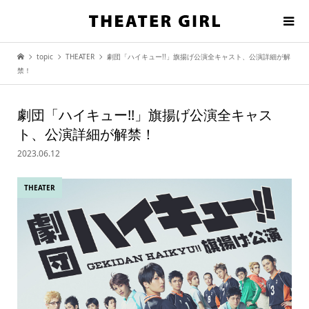
topic
THEATER
劇団「ハイキュー!!」旗揚げ公演全キャスト、公演詳細が解
禁！
劇団「ハイキュー!!」旗揚げ公演全キャス
ト、公演詳細が解禁！
2023.06.12
THEATER