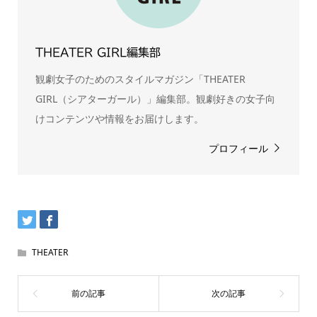
THEATER GIRL編集部
観劇女子のためのスタイルマガジン「THEATER
GIRL（シアターガール）」編集部。観劇好きの女子向
けコンテンツや情報をお届けします。
プロフィール
THEATER