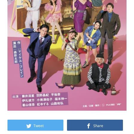
Tweet
Share