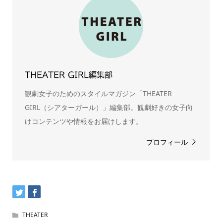
THEATER GIRL編集部
観劇女子のためのスタイルマガジン「THEATER
GIRL（シアターガール）」編集部。観劇好きの女子向
けコンテンツや情報をお届けします。
プロフィール
THEATER