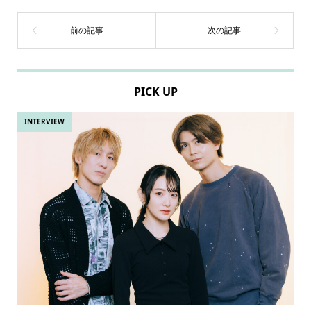
PICK UP
INTERVIEW