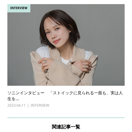
INTERVIEW
ソニンインタビュー 「ストイックに見られる一面も、実は人
生を...
2023.04.11
INTERVIEW
関連記事一覧