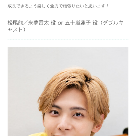
成長できるよう楽しく全力で頑張りたいと思います！
松尾龍／来夢雷太 役 or 五十嵐蓮子 役（ダブルキ
ャスト）