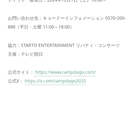
お問い合わせ先：キョードーインフォメーション 0570-200-
888（平日・土曜 11:00～18:00）
協力：STARTO ENTERTAINMENT リバティ・コンサーツ
主催：テレビ朝日
公式サイト：
https://www.campdago.com/
公式X：
https://x.com/campdago2025