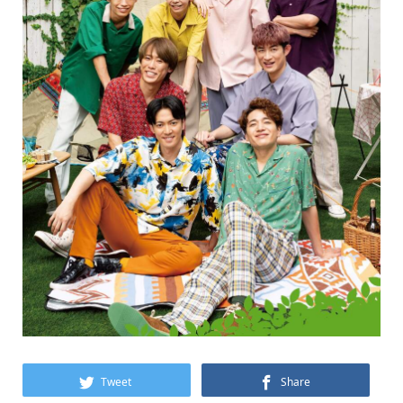
Tweet
Share