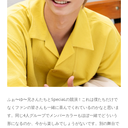
ふぉ〜ゆ〜兄さんたちとSpeciaLの競演！これは僕たちだけで
なくファンの皆さんも一緒に喜んでくれているのかなと思いま
す。同じ4人グループでメンバーカラーもほぼ一緒でどういう
形になるのか、今から楽しみでしょうがないです。別の舞台で