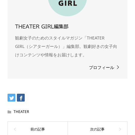
THEATER GIRL編集部
観劇女子のためのスタイルマガジン「THEATER
GIRL（シアターガール）」編集部。観劇好きの女子向
けコンテンツや情報をお届けします。
プロフィール
THEATER