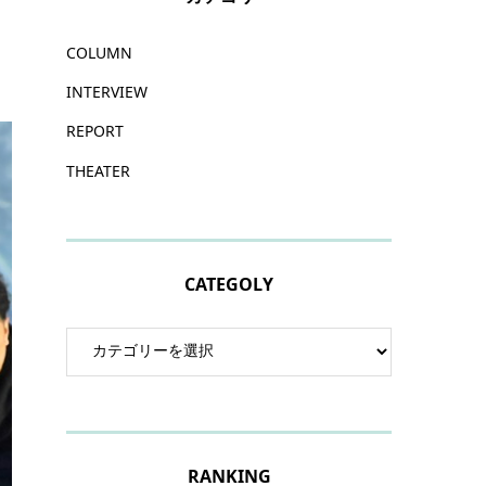
COLUMN
INTERVIEW
REPORT
THEATER
CATEGOLY
RANKING