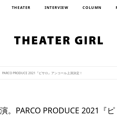
THEATER
INTERVIEW
COLUMN
ARCO PRODUCE 2021『ピサロ』アンコール上演決定！
ARCO PRODUCE 2021『ピ