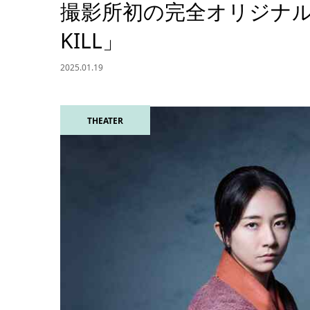
撮影所初の完全オリジナル
KILL」
2025.01.19
THEATER