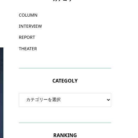
COLUMN
INTERVIEW
REPORT
THEATER
CATEGOLY
RANKING