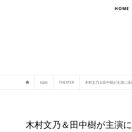
HOME
topic
THEATER
木村文乃＆田中樹が主演に決定
木村文乃＆田中樹が主演に