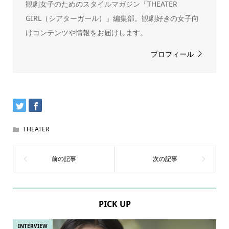
観劇女子のためのスタイルマガジン「THEATER
GIRL（シアターガール）」編集部。観劇好きの女子向
けコンテンツや情報をお届けします。
プロフィール
THEATER
PICK UP
INTERVIEW