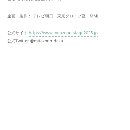
企画・製作： テレビ朝日・東京グローブ座・MMJ
公式サイト
https://www.mitazono-stage2025.jp
公式Twitter @mitazono_desu