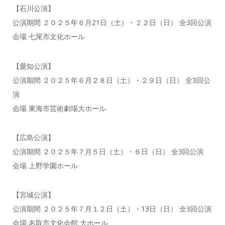
【石川公演】
公演期間 ２０２５年６月21日（土）・２２日（日） 全3回公演
会場 七尾市文化ホール
【愛知公演】
公演期間 ２０２５年６月２８日（土）・２９日（日） 全3回公
演
会場 東海市芸術劇場大ホール
【広島公演】
公演期間 ２０２５年７月５日（土）・６日（日） 全3回公演
会場 上野学園ホール
【宮城公演】
公演期間 ２０２５年７月１２日（土）・13日（日） 全3回公演
会場 名取市文化会館 大ホール