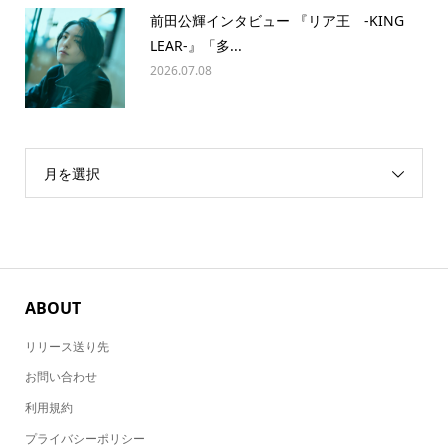
前田公輝インタビュー 『リア王 -KING
LEAR-』「多...
2026.07.08
月を選択
ABOUT
リリース送り先
お問い合わせ
利用規約
プライバシーポリシー