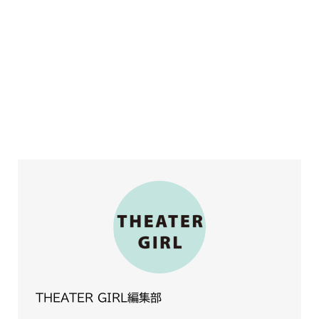
THEATER GIRL編集部