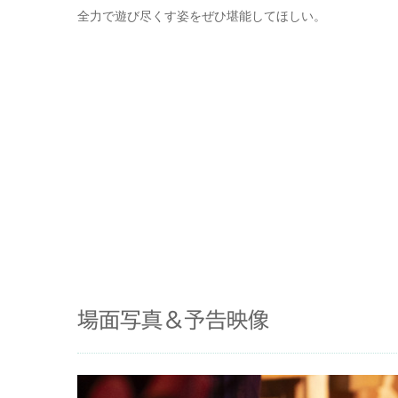
全力で遊び尽くす姿をぜひ堪能してほしい。
場面写真＆予告映像