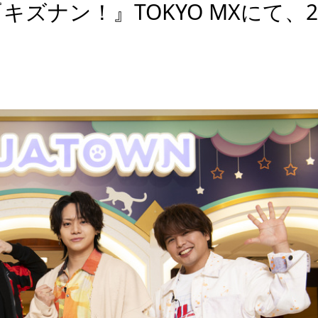
ズナン！』TOKYO MXにて、2