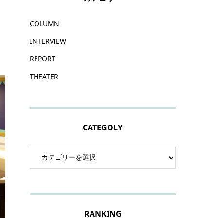
COLUMN
INTERVIEW
REPORT
THEATER
CATEGOLY
RANKING