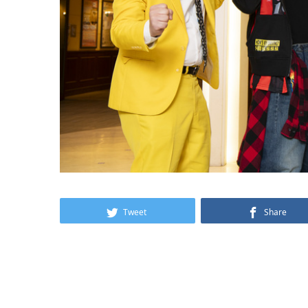
Tweet
Share