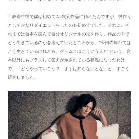
土岐蓬生役で僕は初めて2.5次元作品に触れたんですが、役作り
としてかなりダイエットをしたのも初めてでした。それに、そ
れまでは台本を読んで自分オリジナルの役を作り、作品の中で
どう生きているのかを考えていたところから、“今回の舞台では
こう生きているけれども、ゲームではこういう人だ”という、台
本以外にもプラスして答えが示されている状況になったわけ
で。「どうやっていこう？ まずは知らないとな」と、すごく
研究しました。