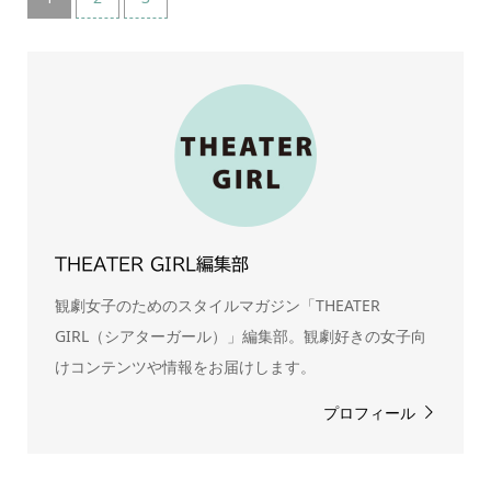
THEATER GIRL編集部
観劇女子のためのスタイルマガジン「THEATER
GIRL（シアターガール）」編集部。観劇好きの女子向
けコンテンツや情報をお届けします。
プロフィール