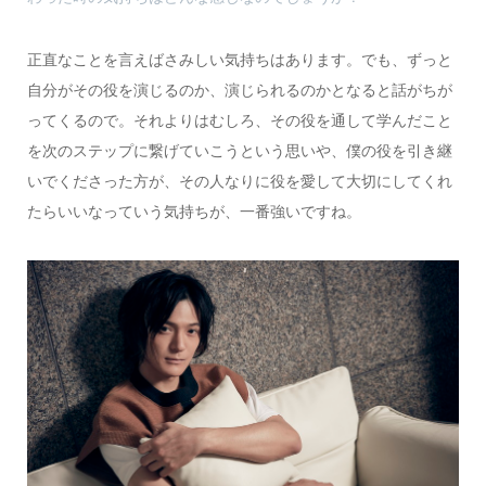
正直なことを言えばさみしい気持ちはあります。でも、ずっと
自分がその役を演じるのか、演じられるのかとなると話がちが
ってくるので。それよりはむしろ、その役を通して学んだこと
を次のステップに繋げていこうという思いや、僕の役を引き継
いでくださった方が、その人なりに役を愛して大切にしてくれ
たらいいなっていう気持ちが、一番強いですね。