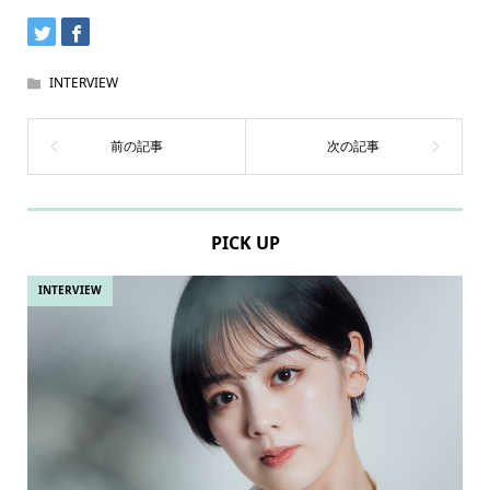
INTERVIEW
PICK UP
INTERVIEW