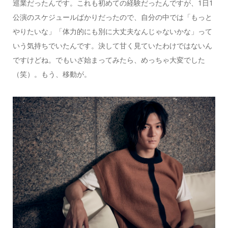
巡業だったんです。これも初めての経験だったんですが、1日1
公演のスケジュールばかりだったので、自分の中では「もっと
やりたいな」「体力的にも別に大丈夫なんじゃないかな」って
いう気持ちでいたんです。決して甘く見ていたわけではないん
ですけどね。でもいざ始まってみたら、めっちゃ大変でした
（笑）。もう、移動が。