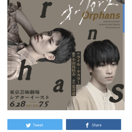
Tweet
Share