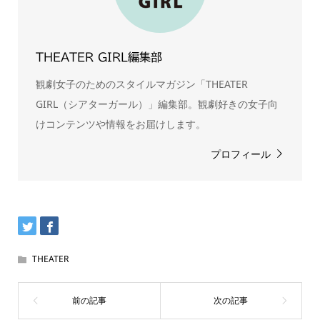
THEATER GIRL編集部
観劇女子のためのスタイルマガジン「THEATER
GIRL（シアターガール）」編集部。観劇好きの女子向
けコンテンツや情報をお届けします。
プロフィール
THEATER