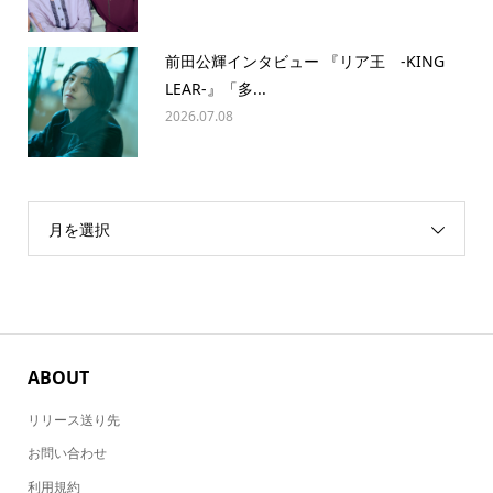
前田公輝インタビュー 『リア王 -KING
LEAR-』「多...
2026.07.08
月を選択
ABOUT
リリース送り先
お問い合わせ
利用規約