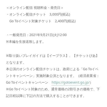
＜オンライン配信 視聴料金・発売日＞
・オンライン配信チケット 3,000円(税込)
Go Toイベント対象チケット 2,400円(税込)
・一般発売日：2021年9月21日(火)12:00
※本編を生放送致します。
※取り扱いプレイガイドは【イープラス】、【チケットぴあ】
となります。
本公演のオンライン配信チケットは、政府による「Go Toイベ
ントキャンペーン」実施対象公演となります。（経済産業省：
Go Toイベントキャンペーン
https://gotoevent.go.jp/
）
※Go Toイベント対象のため、通常価格の2割引きの価格で、下
記日程以降に下記の方法で購入することができます。