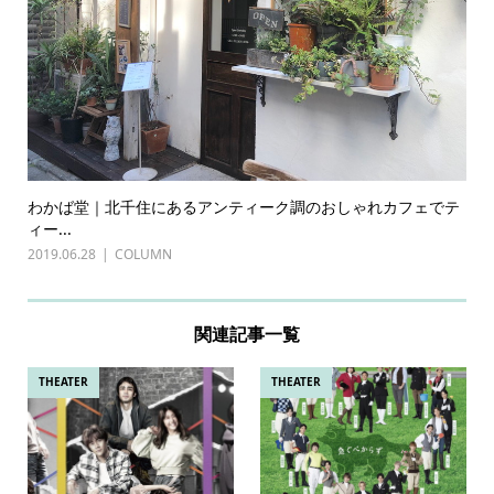
わかば堂｜北千住にあるアンティーク調のおしゃれカフェでテ
ィー...
2019.06.28
COLUMN
関連記事一覧
THEATER
THEATER