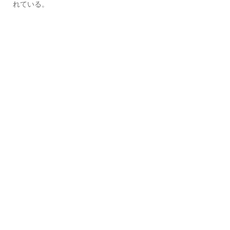
れている。