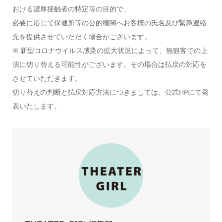
おける濃厚接触者の特定等の目的で、
必要に応じて保健所等の公的機関へお客様の氏名及び緊急連絡
先を提供させていただく場合がございます。
※ 新型コロナウイルス感染の拡大状況によって、無観客での上
演に切り替える可能性がございます。その場合は払戻の対応を
させていただきます。
切り替えの判断と払戻対応方法につきましては、公式HPにて発
表いたします。