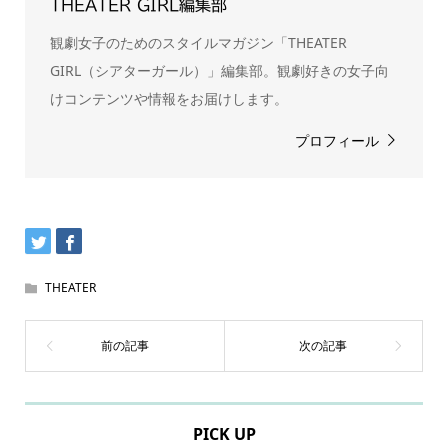
THEATER GIRL編集部
観劇女子のためのスタイルマガジン「THEATER
GIRL（シアターガール）」編集部。観劇好きの女子向
けコンテンツや情報をお届けします。
プロフィール
THEATER
PICK UP