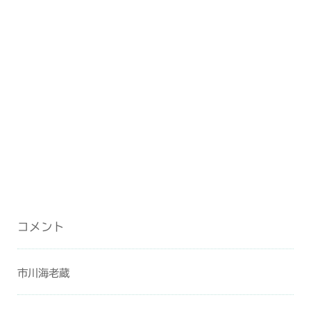
コメント
市川海老蔵