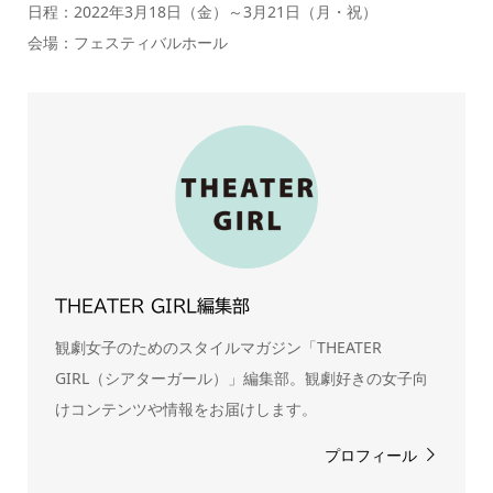
日程：2022年3月18日（金）～3月21日（月・祝）
会場：フェスティバルホール
THEATER GIRL編集部
観劇女子のためのスタイルマガジン「THEATER
GIRL（シアターガール）」編集部。観劇好きの女子向
けコンテンツや情報をお届けします。
プロフィール