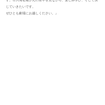
じていきたいです。
ぜひとも劇場にお越しください。』