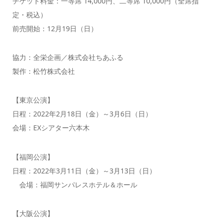
チケット料金：一等席 14,000円、二等席 10,000円（全席指
定・税込）
前売開始：12月19日（日）
協力：全栄企画／株式会社ちあふる
製作：松竹株式会社
【東京公演】
日程：2022年2月18日（金）～3月6日（日）
会場：EXシアター六本木
【福岡公演】
日程：2022年3月11日（金）～3月13日（日）
会場：福岡サンパレスホテル＆ホール
【大阪公演】