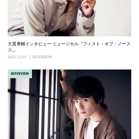
大貫勇輔インタビュー ミュージカル『フィスト・オブ・ノース
ス...
2021.12.01
INTERVIEW
INTERVIEW