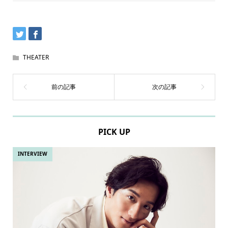
THEATER
PICK UP
INTERVIEW