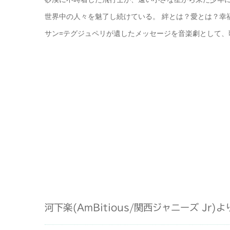
世界中の人々を魅了し続けている。 絆とは？愛とは？幸
サン=テグジュペリが遺したメッセージを音楽劇として
河下楽(AmBitious/関西ジャニーズ Jr)