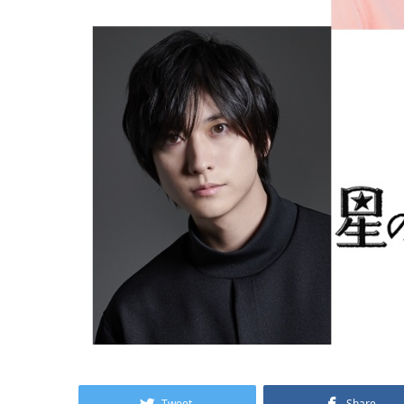
Tweet
Share