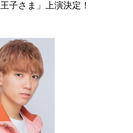
の王子さま」上演決定！