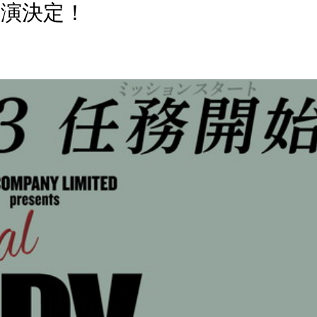
』上演決定！