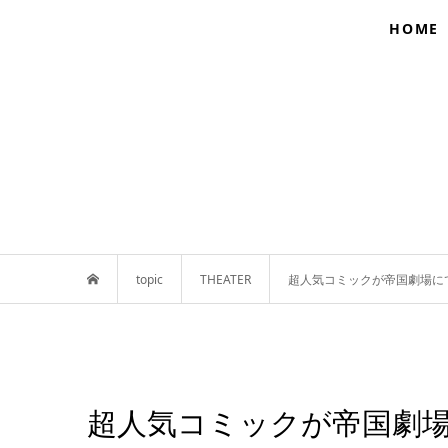
HOME
topic
THEATER
超人気コミックが帝国劇場にて
超人気コミックが帝国劇