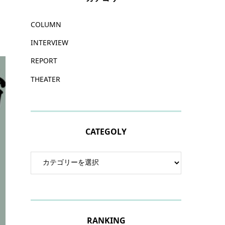
COLUMN
INTERVIEW
REPORT
THEATER
CATEGOLY
RANKING