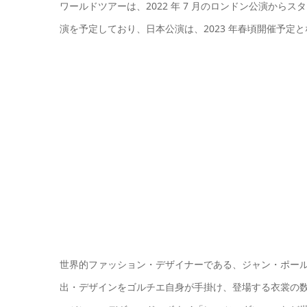
ワールドツアーは、2022 年 7 月のロンドン公演から
演を予定しており、日本公演は、2023 年春頃開催予定
世界的ファッション・デザイナーである、ジャン・ポー
出・デザインをゴルチエ自身が手掛け、登場する衣裳の数