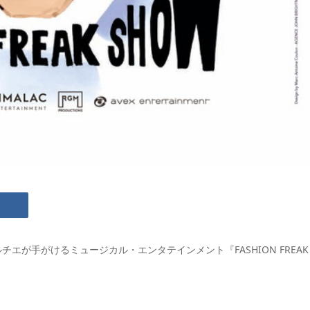
が手がけるミュージカル・エンタテインメント『FASHION FREAK