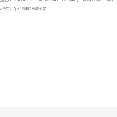
プン予定）などで随時発表予定