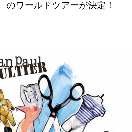
SHOW』のワールドツアーが決定！