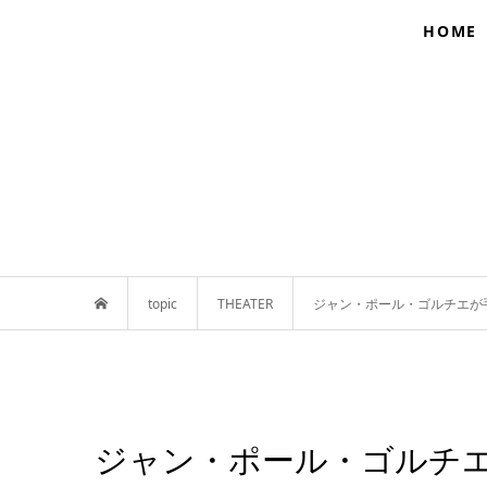
HOME
topic
THEATER
ジャン・ポール・ゴルチエが手が
ジャン・ポール・ゴルチエ