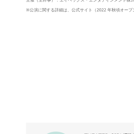
※公演に関する詳細は、公式サイト（2022 年秋頃オー