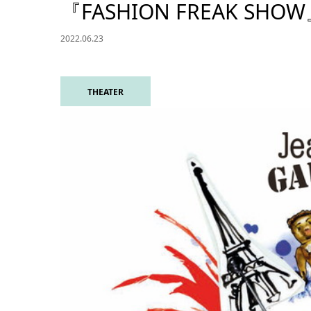
『FASHION FREAK 
2022.06.23
THEATER