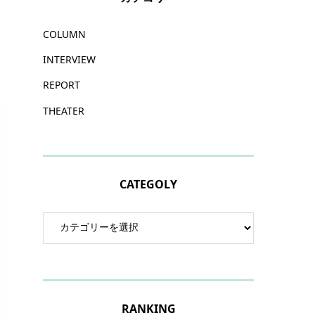
COLUMN
INTERVIEW
REPORT
THEATER
CATEGOLY
RANKING