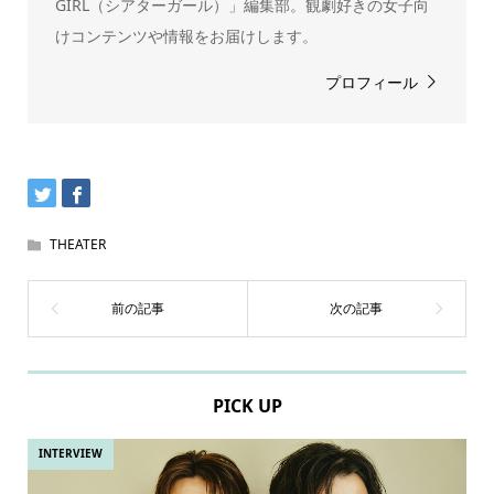
GIRL（シアターガール）」編集部。観劇好きの女子向
けコンテンツや情報をお届けします。
プロフィール
THEATER
PICK UP
INTERVIEW