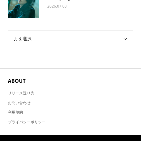
2026.07.08
月を選択
ABOUT
リリース送り先
お問い合わせ
利用規約
プライバシーポリシー