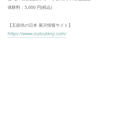
体験料：5,000 円(税込)
【五節供の日本 展示情報サイト】
https://www.izutsutenji.com/