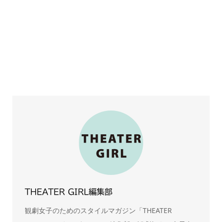
THEATER GIRL編集部
観劇女子のためのスタイルマガジン「THEATER