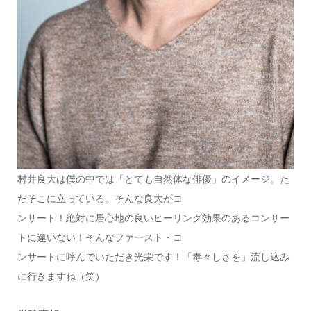
村井良大は僕の中では「とても自然体な俳優」のイメージ。た
だそこに立っている。そんな良大がコ
ンサート！絶対に居心地の良いヒーリング効果のあるコンサー
トに違いない！そんなファースト・コ
ンサートに呼んでいただき光栄です！「毒々しさを」流し込み
に行きますね（笑）