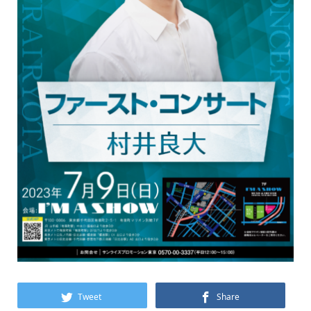
Tweet
Share