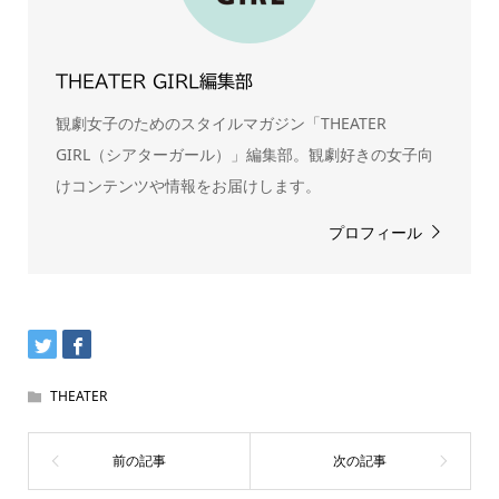
THEATER GIRL編集部
観劇女子のためのスタイルマガジン「THEATER
GIRL（シアターガール）」編集部。観劇好きの女子向
けコンテンツや情報をお届けします。
プロフィール
THEATER