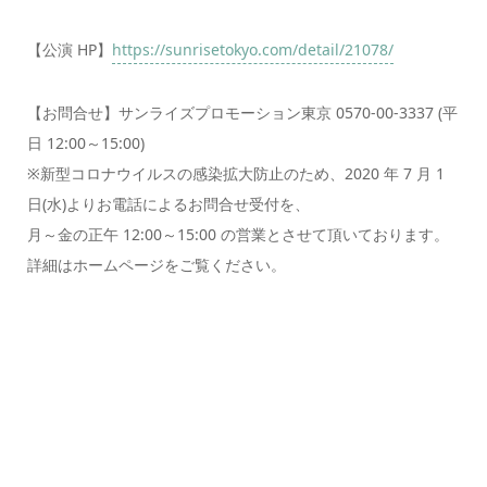
【公演 HP】
https://sunrisetokyo.com/detail/21078/
【お問合せ】サンライズプロモーション東京 0570-00-3337 (平
日 12:00～15:00)
※新型コロナウイルスの感染拡大防止のため、2020 年 7 月 1
日(水)よりお電話によるお問合せ受付を、
月～金の正午 12:00～15:00 の営業とさせて頂いております。
詳細はホームページをご覧ください。