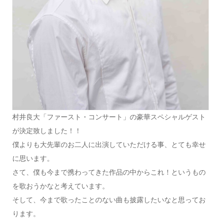
村井良大「ファースト・コンサート」の豪華スペシャルゲスト
が決定致しました！！
僕よりも大先輩のお二人に出演していただける事、とても幸せ
に思います。
さて、僕も今まで携わってきた作品の中からこれ！というもの
を歌おうかなと考えています。
そして、今まで歌ったことのない曲も披露したいなと思ってお
ります。