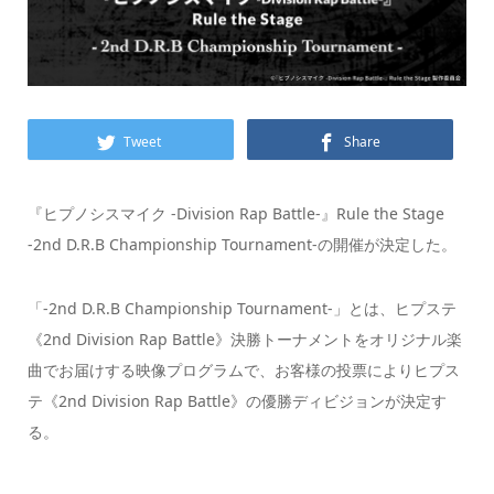
Tweet
Share
『ヒプノシスマイク -Division Rap Battle-』Rule the Stage
-2nd D.R.B Championship Tournament-の開催が決定した。
「-2nd D.R.B Championship Tournament-」とは、ヒプステ
《2nd Division Rap Battle》決勝トーナメントをオリジナル楽
曲でお届けする映像プログラムで、お客様の投票によりヒプス
テ《2nd Division Rap Battle》の優勝ディビジョンが決定す
る。