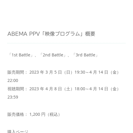
ABEMA PPV「映像プログラム」概要
「1st Battle」、「2nd Battle」、「3rd Battle」
販売期間： 2023 年 3 月 5 日（日）19:30～4 月 14 日（金）
22:00
視聴期間： 2023 年 4 月 8 日（土）18:00～4 月 14 日（金）
23:59
販売価格： 1,200 円（税込）
購入ページ