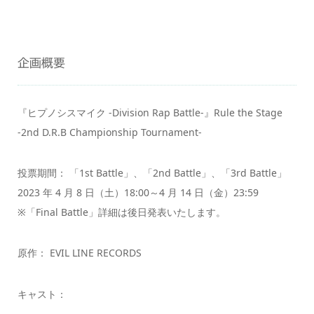
企画概要
『ヒプノシスマイク -Division Rap Battle-』Rule the Stage
-2nd D.R.B Championship Tournament-
投票期間： 「1st Battle」、「2nd Battle」、「3rd Battle」
2023 年 4 月 8 日（土）18:00～4 月 14 日（金）23:59
※「Final Battle」詳細は後日発表いたします。
原作： EVIL LINE RECORDS
キャスト：