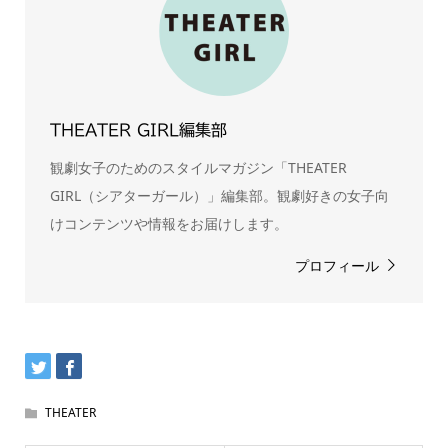
THEATER GIRL編集部
観劇女子のためのスタイルマガジン「THEATER
GIRL（シアターガール）」編集部。観劇好きの女子向
けコンテンツや情報をお届けします。
プロフィール
THEATER