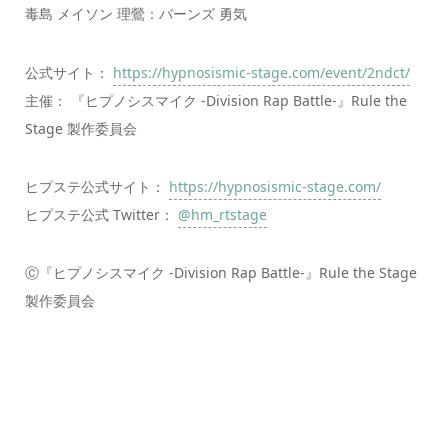
毒島 メイソン 理鶯：バーンズ 勇気
公式サイト：
https://hypnosismic-stage.com/event/2ndct/
主催： 『ヒプノシスマイク -Division Rap Battle-』Rule the
Stage 製作委員会
ヒプステ公式サイト：
https://hypnosismic-stage.com/
ヒプステ公式 Twitter：
@hm_rtstage
Ⓒ『ヒプノシスマイク -Division Rap Battle-』Rule the Stage
製作委員会