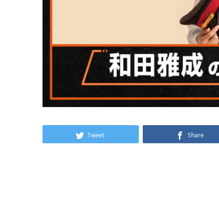
Tweet
Share