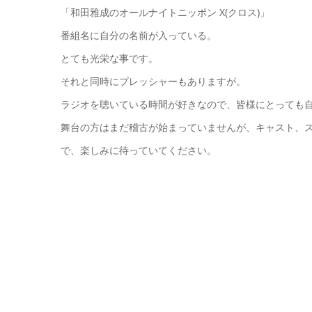
「和田雅成のオールナイトニッポン X(クロス)」
番組名に自分の名前が入っている。
とても光栄な事です。
それと同時にプレッシャーもありますが。
ラジオを聴いている時間が好きなので、皆様にとっても
舞台の方はまだ稽古が始まっていませんが、キャスト、
で、楽しみに待っていてください。