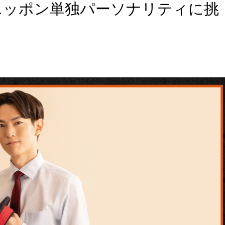
ニッポン単独パーソナリティに挑