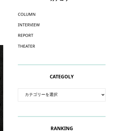
COLUMN
INTERVIEW
REPORT
THEATER
CATEGOLY
RANKING