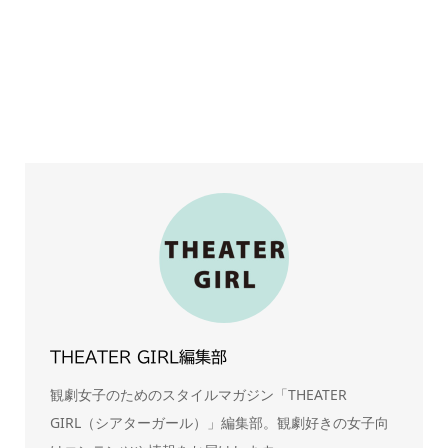
THEATER GIRL編集部
観劇女子のためのスタイルマガジン「THEATER
GIRL（シアターガール）」編集部。観劇好きの女子向