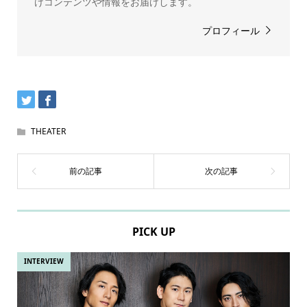
けコンテンツや情報をお届けします。
プロフィール
THEATER
PICK UP
INTERVIEW