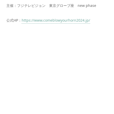
主催：フジテレビジョン 東京グローブ座 new phase
公式HP：
https://www.comeblowyourhorn2024.jp/