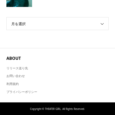
月を選択
ABOUT
リリース送り先
お問い合わせ
利用規約
プライバシーポリシー
Copyright ©
THEATER GIRL. All Rights Reserved.