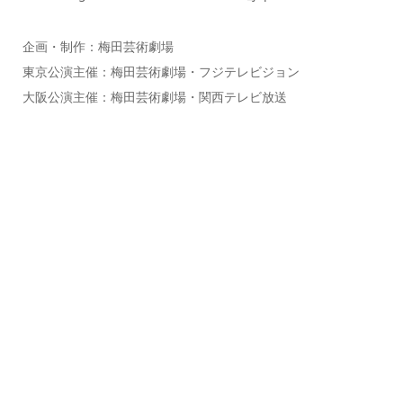
企画・制作：梅田芸術劇場
東京公演主催：梅田芸術劇場・フジテレビジョン
大阪公演主催：梅田芸術劇場・関西テレビ放送