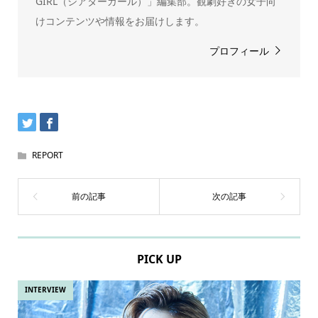
GIRL（シアターガール）」編集部。観劇好きの女子向
けコンテンツや情報をお届けします。
プロフィール
REPORT
PICK UP
INTERVIEW