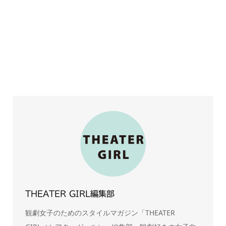
THEATER GIRL編集部
観劇女子のためのスタイルマガジン「THEATER