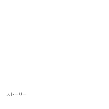
ストーリー