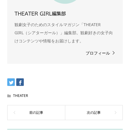
THEATER GIRL編集部
観劇女子のためのスタイルマガジン「THEATER
GIRL（シアターガール）」編集部。観劇好きの女子向
けコンテンツや情報をお届けします。
プロフィール
THEATER