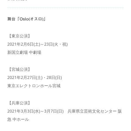
舞台「Oslo(オスロ)」
【東京公演】
2021年2月6日(土)～23日(火・祝)
新国立劇場 中劇場
【宮城公演】
2021年2月27日(土)・28日(日)
東京エレクトロンホール宮城
【兵庫公演】
2021年3月3日(水)～3月7日(日) 兵庫県立芸術文化センター 阪
急 中ホール