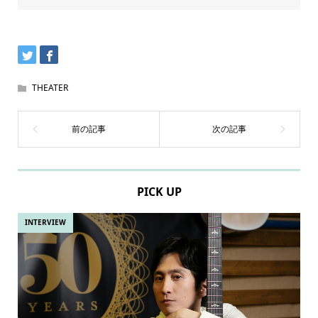
THEATER
PICK UP
INTERVIEW