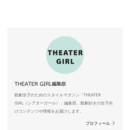
THEATER GIRL編集部
観劇女子のためのスタイルマガジン「THEATER
GIRL（シアターガール）」編集部。観劇好きの女子向
けコンテンツや情報をお届けします。
プロフィール