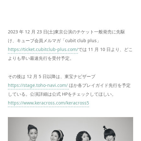
2023 年 12 月 23 日(土)東京公演のチケット一般発売に先駆
け、キューブ会員メルマガ「cubit club plus」
https://ticket.cubitclub-plus.com/
では 11 月 10 日より、どこ
よりも早い最速先行を受付予定。
その後は 12 月 5 日以降は、東宝ナビザーブ
https://stage.toho-navi.com/
ほか各プレイガイド先行を予定
している。公演詳細は公式 HPをチェックしてほしい。
https://www.keracross.com/keracross5