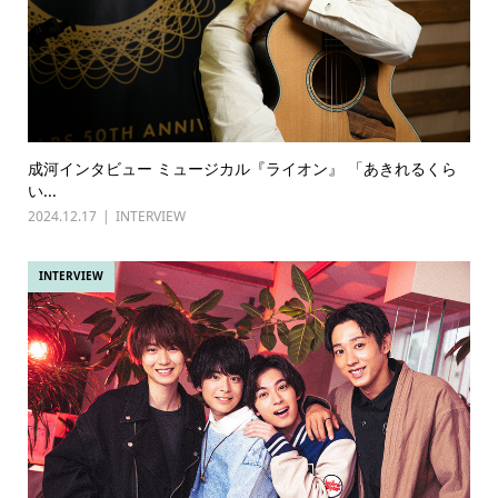
成河インタビュー ミュージカル『ライオン』 「あきれるくら
い...
2024.12.17
INTERVIEW
INTERVIEW