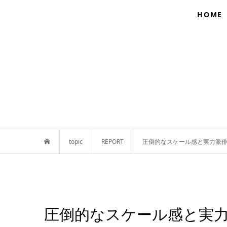
HOME
topic
REPORT
圧倒的なスケール感と実力派俳
圧倒的なスケール感と実