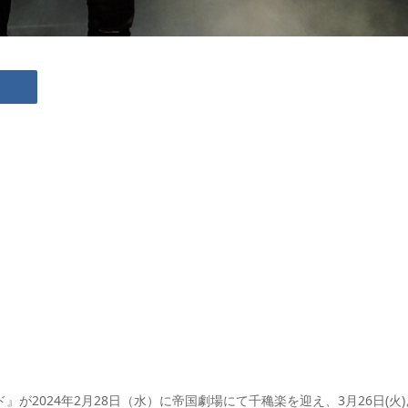
が2024年2月28日（水）に帝国劇場にて千穐楽を迎え、3月26日(火)