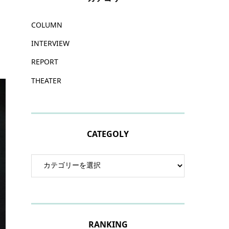
COLUMN
INTERVIEW
REPORT
THEATER
CATEGOLY
RANKING