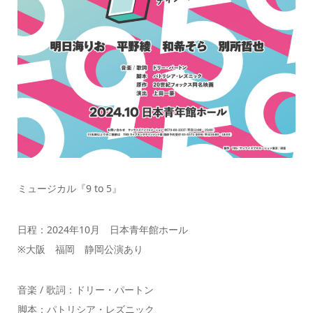
ミュージカル『9 to 5』
日程：2024年10月 日本青年館ホール
※大阪 福岡 静岡公演あり
音楽 / 歌詞：ドリー・パートン
脚本：パトリシア・レズニック