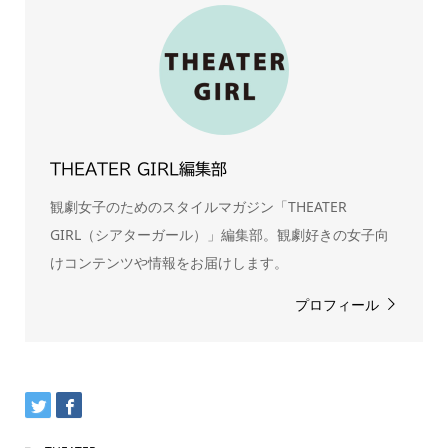
THEATER GIRL編集部
観劇女子のためのスタイルマガジン「THEATER
GIRL（シアターガール）」編集部。観劇好きの女子向
けコンテンツや情報をお届けします。
プロフィール