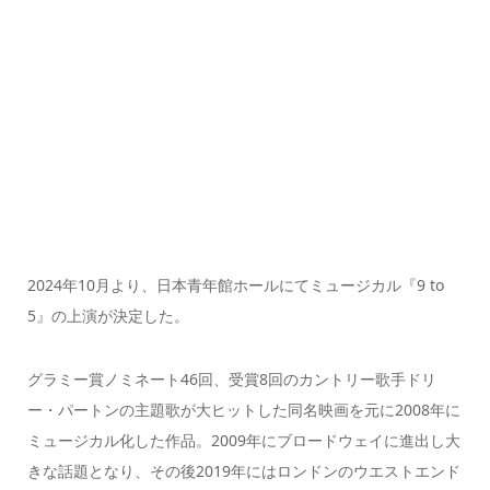
2024年10月より、日本青年館ホールにてミュージカル『9 to
5』の上演が決定した。
グラミー賞ノミネート46回、受賞8回のカントリー歌手ドリ
ー・パートンの主題歌が大ヒットした同名映画を元に2008年に
ミュージカル化した作品。2009年にブロードウェイに進出し大
きな話題となり、その後2019年にはロンドンのウエストエンド