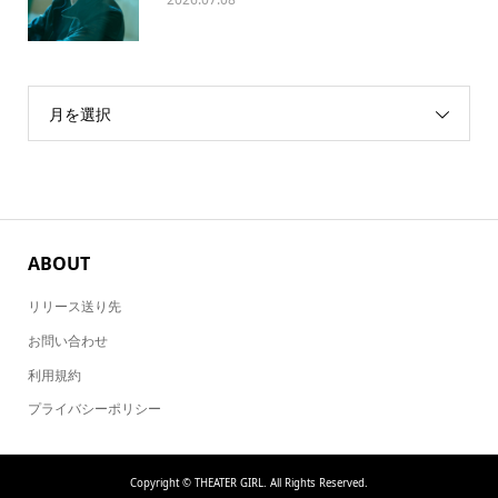
月を選択
ABOUT
リリース送り先
お問い合わせ
利用規約
プライバシーポリシー
Copyright ©
THEATER GIRL. All Rights Reserved.