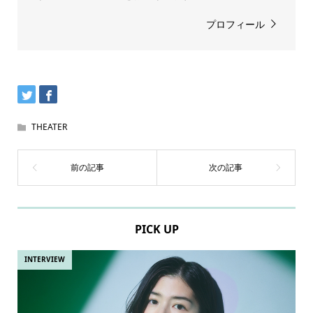
プロフィール
THEATER
PICK UP
INTERVIEW