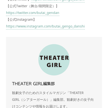
【公式Twitter（舞台/期間限定）】
https://twitter.com/butai_gendan
【公式Instagram】
https://www.instagram.com/butai_gengo_danshi
THEATER GIRL編集部
観劇女子のためのスタイルマガジン「THEATER
GIRL（シアターガール）」編集部。観劇好きの女子向
けコンテンツや情報をお届けします。