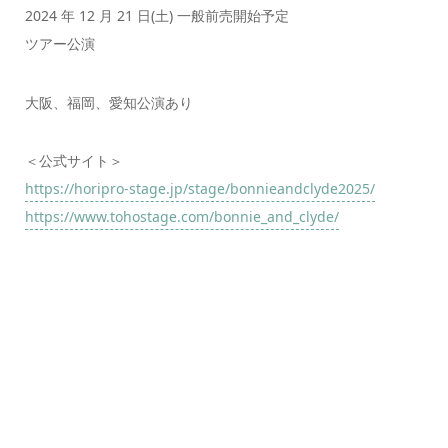
2024 年 12 月 21 日(土) 一般前売開始予定
ツアー公演
大阪、福岡、愛知公演あり
＜公式サイト＞
https://horipro-stage.jp/stage/bonnieandclyde2025/
https://www.tohostage.com/bonnie_and_clyde/