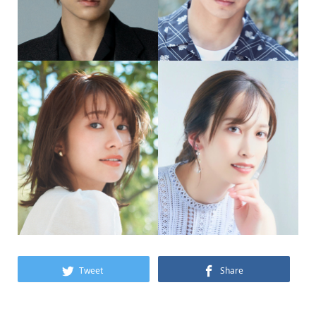
Tweet
Share