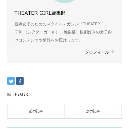
THEATER GIRL編集部
観劇女子のためのスタイルマガジン「THEATER
GIRL（シアターガール）」編集部。観劇好きの女子向
けコンテンツや情報をお届けします。
プロフィール
THEATER