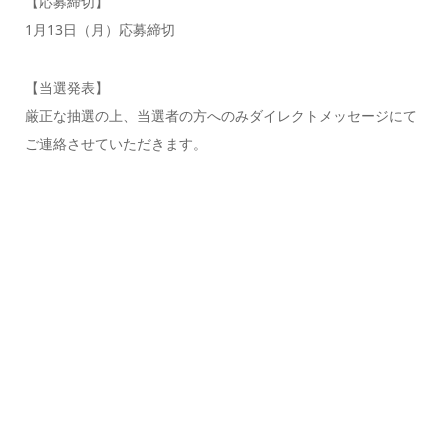
【応募締切】
1月13日（月）応募締切
【当選発表】
厳正な抽選の上、当選者の方へのみダイレクトメッセージにて
ご連絡させていただきます。