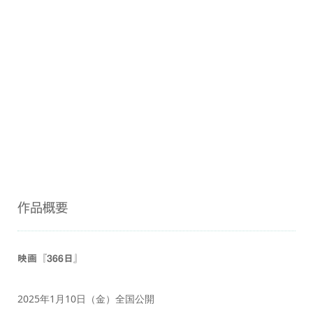
作品概要
映画『366日』
2025年1月10日（金）全国公開