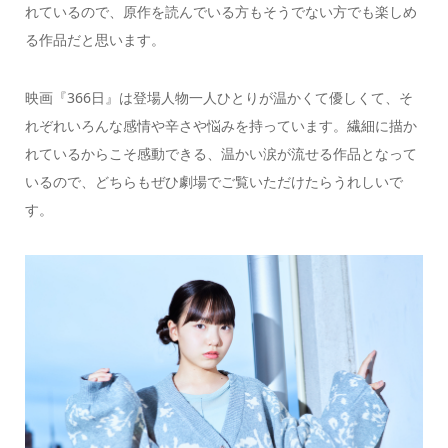
れているので、原作を読んでいる方もそうでない方でも楽しめ
る作品だと思います。
映画『366日』は登場人物一人ひとりが温かくて優しくて、そ
れぞれいろんな感情や辛さや悩みを持っています。繊細に描か
れているからこそ感動できる、温かい涙が流せる作品となって
いるので、どちらもぜひ劇場でご覧いただけたらうれしいで
す。