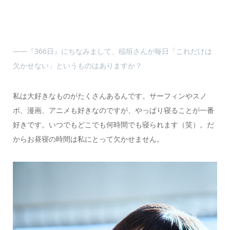
――『366日』にちなみまして、稲垣さんが毎日「これだけは
欠かせない」というものはありますか？
私は大好きなものがたくさんあるんです。サーフィンやスノ
ボ、漫画、アニメも好きなのですが、やっぱり寝ることが一番
好きです。いつでもどこでも何時間でも寝られます（笑）。だ
からお昼寝の時間は私にとって欠かせません。