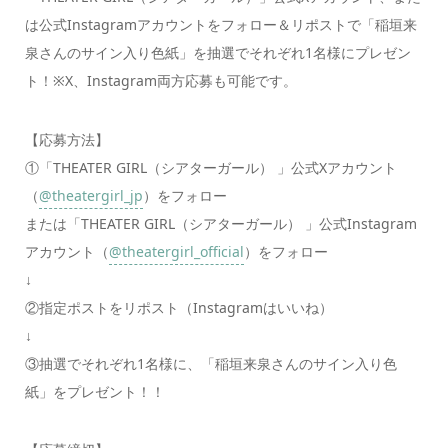
は公式Instagramアカウントをフォロー＆リポストで「稲垣来
泉さんのサイン入り色紙」を抽選でそれぞれ1名様にプレゼン
ト！※X、Instagram両方応募も可能です。
【応募方法】
①「THEATER GIRL（シアターガール） 」公式Xアカウント
（
@theatergirl_jp
）をフォロー
または「THEATER GIRL（シアターガール） 」公式Instagram
アカウント（
@theatergirl_official
）をフォロー
↓
②指定ポストをリポスト（Instagramはいいね）
↓
③抽選でそれぞれ1名様に、「稲垣来泉さんのサイン入り色
紙」をプレゼント！！