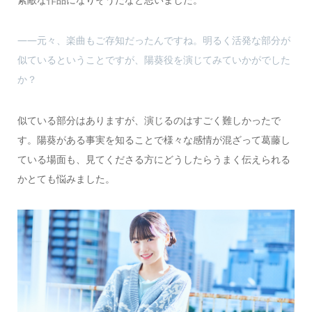
――元々、楽曲もご存知だったんですね。明るく活発な部分が
似ているということですが、陽葵役を演じてみていかがでした
か？
似ている部分はありますが、演じるのはすごく難しかったで
す。陽葵がある事実を知ることで様々な感情が混ざって葛藤し
ている場面も、見てくださる方にどうしたらうまく伝えられる
かとても悩みました。