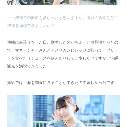
――沖縄での撮影も多かったと思いますが、撮影の合間などに
沖縄を満喫できましたか？
沖縄に前乗りをした日、到着したのがちょうどお昼頃だったの
で、マネージャーさんとアメリカンビレッジに行って、ブリト
ーを食べたりジュースを飲んだりして、少しだけですが、沖縄
観光を満喫できました。
撮影では、海を間近に見ることができたので嬉しかったです。