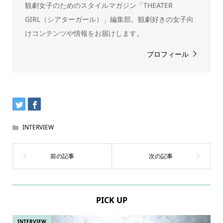
観劇女子のためのスタイルマガジン「THEATER
GIRL（シアターガール）」編集部。観劇好きの女子向
けコンテンツや情報をお届けします。
プロフィール
INTERVIEW
PICK UP
INTERVIEW