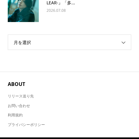
LEAR-』「多...
2026.07.08
月を選択
ABOUT
リリース送り先
お問い合わせ
利用規約
プライバシーポリシー