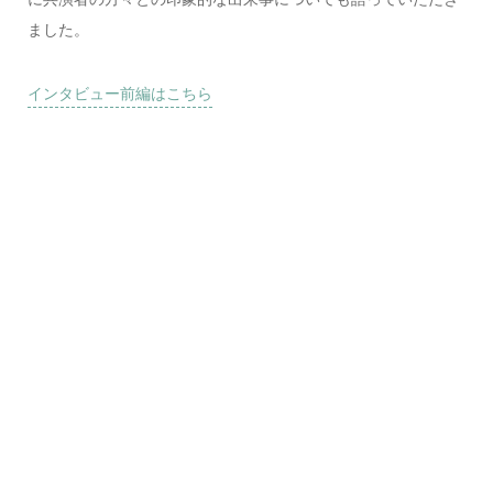
ました。
インタビュー前編はこちら