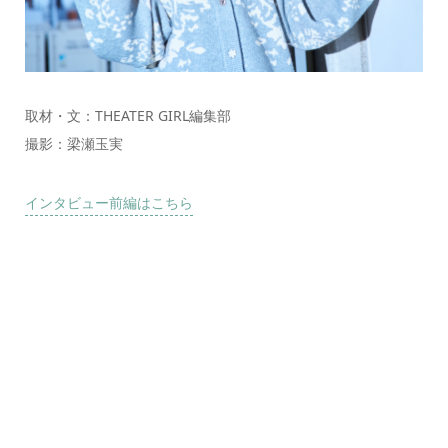
取材・文：THEATER GIRL編集部
撮影：梁瀬玉実
インタビュー前編はこちら