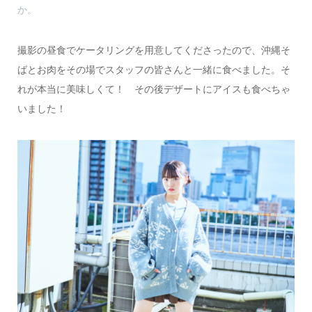
か。
撮影の昼食でケータリングを用意してくださったので、沖縄そ
ばとお肉をその場でスタッフの皆さんと一緒に食べました。そ
れが本当に美味しくて！ その後デザートにアイスも食べちゃ
いました！