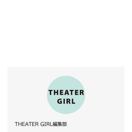
THEATER GIRL編集部