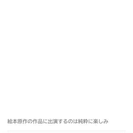
絵本原作の作品に出演するのは純粋に楽しみ