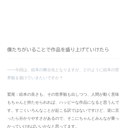
僕たちがいることで作品を盛り上げていけたら
――今回は、絵本の舞台化となりますが、どのように絵本の世
界観を届けていきたいですか？
鷲尾：絵本の良さも、その世界観も出しつつ、人間が動く意味
もちゃんと持たせられれば、ハッピーな作品になると思うんで
す。すごくいろんなことが起こる訳ではないですけど、逆に言
ったら分かりやすさがあるので、そこにちゃんとみんなが乗っ
かっていければいいかなと思ってます。