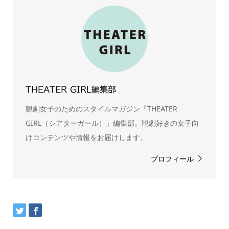
THEATER GIRL編集部
観劇女子のためのスタイルマガジン「THEATER
GIRL（シアターガール）」編集部。観劇好きの女子向
けコンテンツや情報をお届けします。
プロフィール