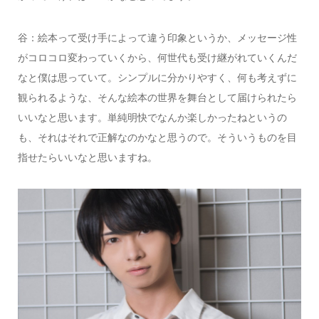
谷：絵本って受け手によって違う印象というか、メッセージ性
がコロコロ変わっていくから、何世代も受け継がれていくんだ
なと僕は思っていて。シンプルに分かりやすく、何も考えずに
観られるような、そんな絵本の世界を舞台として届けられたら
いいなと思います。単純明快でなんか楽しかったねというの
も、それはそれで正解なのかなと思うので。そういうものを目
指せたらいいなと思いますね。