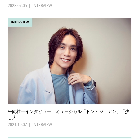
2023.07.05
INTERVIEW
INTERVIEW
平間壮一インタビュー ミュージカル「ドン・ジュアン」「少
し大...
2021.10.07
INTERVIEW