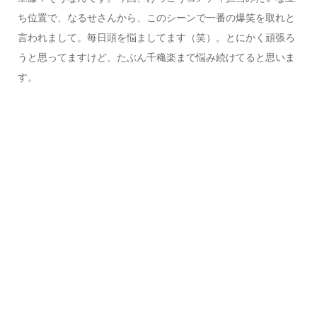
ち位置で、なるせさんから、このシーンで一番の爆笑を取れと
言われまして。毎日頭を悩ましてます（笑）。とにかく頑張ろ
うと思ってますけど、たぶん千穐楽まで悩み続けてると思いま
す。