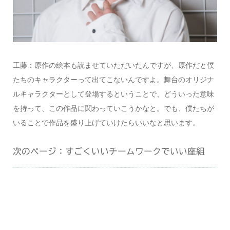
工藤：原作の絵本も読ませていただいたんですが、原作だと僕
たちのキャラクターって出てこないんですよ。舞台のオリジナ
ルキャラクターとして登場するということで、どういった意味
を持って、この作品に関わっていこうかなと。でも、僕たちが
いることで作品を盛り上げていけたらいいなと思います。
次のページ：すごくいいチームワークでいい座組