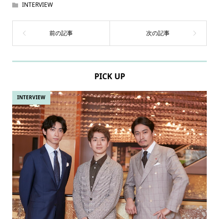
INTERVIEW
PICK UP
INTERVIEW