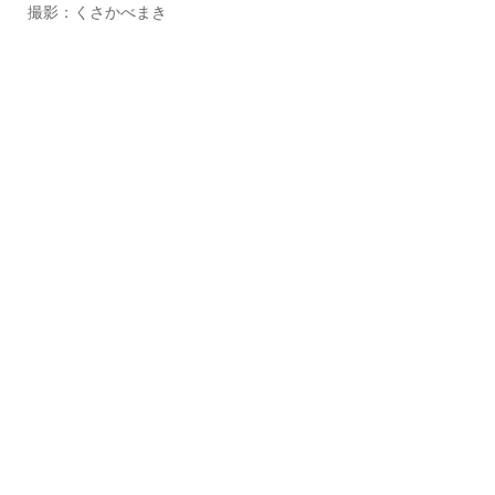
撮影：くさかべまき