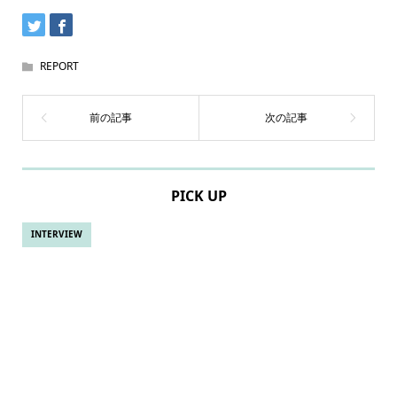
REPORT
PICK UP
INTERVIEW