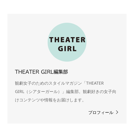
THEATER GIRL編集部
観劇女子のためのスタイルマガジン「THEATER
GIRL（シアターガール）」編集部。観劇好きの女子向
けコンテンツや情報をお届けします。
プロフィール