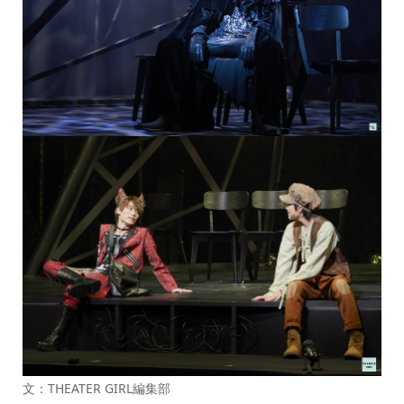
文：THEATER GIRL編集部