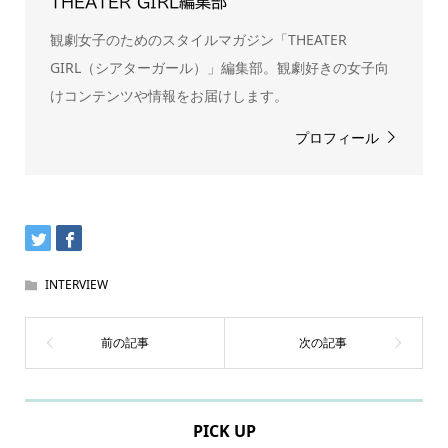
THEATER GIRL編集部
観劇女子のためのスタイルマガジン「THEATER
GIRL（シアターガール）」編集部。観劇好きの女子向
けコンテンツや情報をお届けします。
プロフィール
INTERVIEW
PICK UP