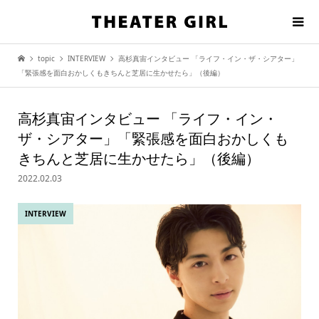
topic
INTERVIEW
高杉真宙インタビュー 「ライフ・イン・ザ・シアター」
「緊張感を面白おかしくもきちんと芝居に生かせたら」（後編）
高杉真宙インタビュー 「ライフ・イン・
ザ・シアター」「緊張感を面白おかしくも
きちんと芝居に生かせたら」（後編）
2022.02.03
INTERVIEW