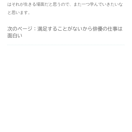
はそれが生きる場面だと思うので、また一つ学んでいきたいな
と思います。
次のページ：満足することがないから俳優の仕事は
面白い