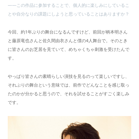
――この作品に参加することで、個人的に楽しみにしているこ
とや自分なりの課題にしようと思っていることはありますか？
今回、約1年ぶりの舞台になるんですけど、前回が柄本明さん
と藤原竜也さんと佐久間由衣さんと僕の4人舞台で。そのとき
に皆さんのお芝居を見ていて、めちゃくちゃ刺激を受けたんで
す。
やっぱり皆さんの素晴らしい演技を見るのって楽しいですし、
それぶりの舞台という意味では、前作でどんなことを感じ取っ
たのかが分かると思うので、それを試せることがすごく楽しみ
です。