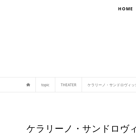
HOME
topic
THEATER
ケラリーノ・サンドロヴィッチ
ケラリーノ・サンドロヴ