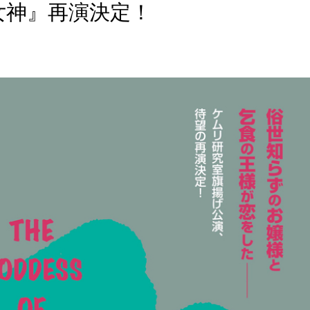
女神』再演決定！