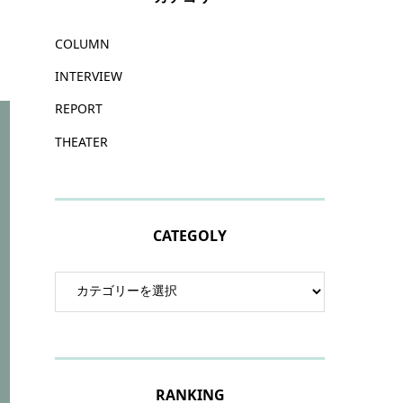
COLUMN
INTERVIEW
REPORT
THEATER
CATEGOLY
RANKING