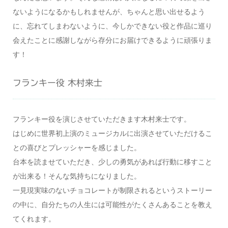
ないようになるかもしれませんが、ちゃんと思い出せるよう
に、忘れてしまわないように、今しかできない役と作品に巡り
会えたことに感謝しながら存分にお届けできるように頑張りま
す！
フランキー役 木村来士
フランキー役を演じさせていただきます木村来士です。
はじめに世界初上演のミュージカルに出演させていただけるこ
との喜びとプレッシャーを感じました。
台本を読ませていただき、少しの勇気があれば行動に移すこと
が出来る！そんな気持ちになりました。
一見現実味のないチョコレートが制限されるというストーリー
の中に、自分たちの人生には可能性がたくさんあることを教え
てくれます。