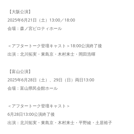
【大阪公演】
2025年6月21日（土）13:00／18:00
会場：森ノ宮ピロティホール
＜アフタートーク登壇キャスト＞18:00公演終了後
出演：北川拓実・東島京・木村来士・岡田浩暉
【富山公演】
2025年6月28日（土）、29日（日）両日13:00
会場：富山県民会館ホール
＜アフタートーク登壇キャスト＞
6月28日13:00公演終了後
出演：北川拓実・東島京・木村来士・平野綾・土居裕子