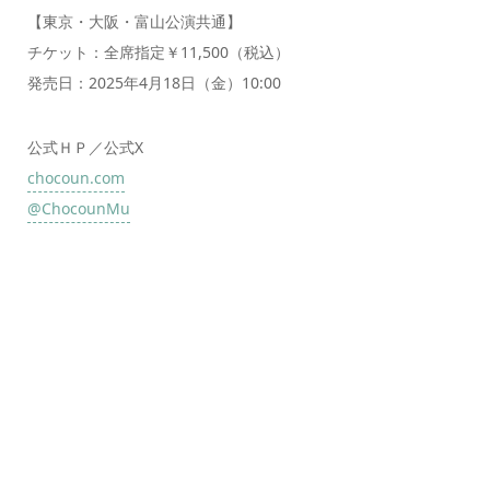
【東京・大阪・富山公演共通】
チケット：全席指定￥11,500（税込）
発売日：2025年4月18日（金）10:00
公式ＨＰ／公式X
chocoun.com
@ChocounMu