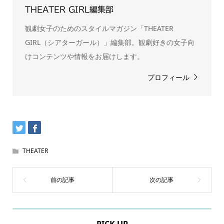
THEATER GIRL編集部
観劇女子のためのスタイルマガジン「THEATER
GIRL（シアターガール）」編集部。観劇好きの女子向
けコンテンツや情報をお届けします。
プロフィール
THEATER
PICK UP