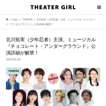
topic
THEATER
北川拓実（少年忍者）主演。ミュージカル『チョコレー
ト・アンダーグラウンド』公演詳細が解禁！
北川拓実（少年忍者）主演。ミュージカル
『チョコレート・アンダーグラウンド』公
演詳細が解禁！
2025.02.26
THEATER