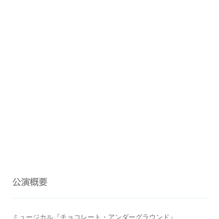
公演概要
ミュージカル『チョコレート・アンダーグラウンド』