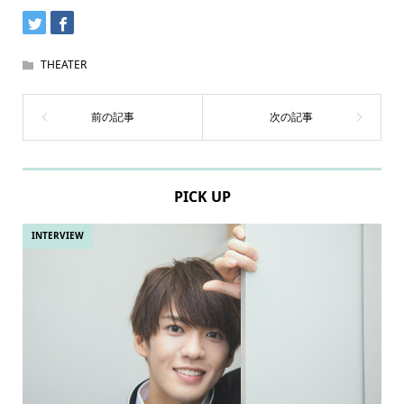
THEATER
PICK UP
INTERVIEW