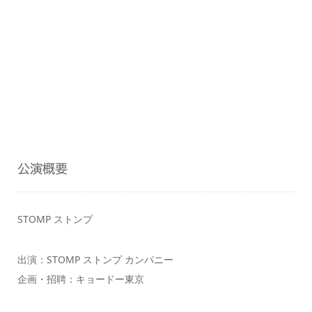
公演概要
STOMP ストンプ
出演：STOMP ストンプ カンパニー
企画・招聘：キョードー東京