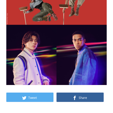
Tweet
Share