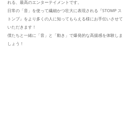
れる、最高のエンターテイメントです。
日常の「音」を使って繊細かつ壮大に表現される『STOMP ス
トンプ』をより多くの人に知ってもらえる様にお手伝いさせて
いただきます！
僕たちと一緒に「音」と「動き」で爆発的な高揚感を体験しま
しょう！