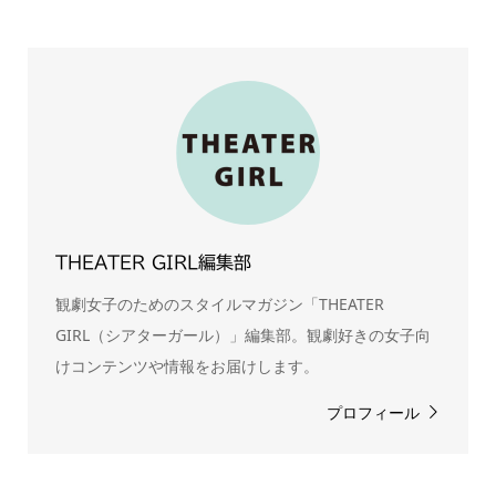
THEATER GIRL編集部
観劇女子のためのスタイルマガジン「THEATER
GIRL（シアターガール）」編集部。観劇好きの女子向
けコンテンツや情報をお届けします。
プロフィール