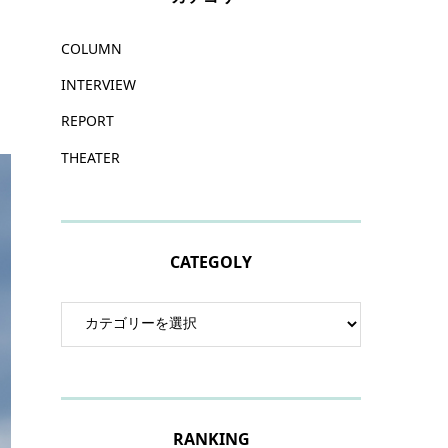
COLUMN
INTERVIEW
REPORT
THEATER
CATEGOLY
RANKING