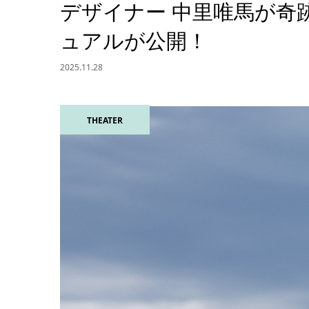
デザイナー 中里唯馬が奇
ュアルが公開！
2025.11.28
THEATER