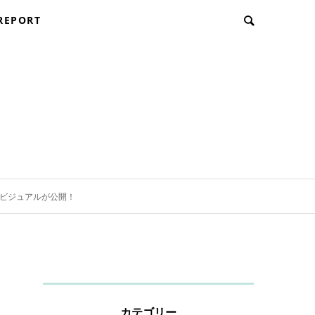
REPORT
ービジュアルが公開！
カテゴリー