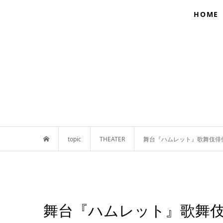
HOME
topic
THEATER
舞台『ハムレット』歌舞伎俳優
舞台『ハムレット』歌舞伎俳