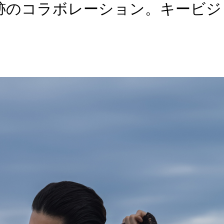
跡のコラボレーション。キービジ