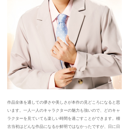
作品全体を通しての儚さや美しさが本作の見どころになると思
います。一人一人のキャラクターの魅力も強いので、どのキャ
ラクターを見ていても楽しい時間を過ごすことができます。稽
古当初はどんな作品になるか鮮明ではなかったですが、日に日