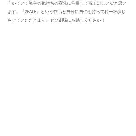
向いていく海斗の気持ちの変化に注目して観てほしいなと思い
ます。『2FATE』という作品と自分に自信を持って精一杯演じ
させていただきます。ぜひ劇場にお越しください！