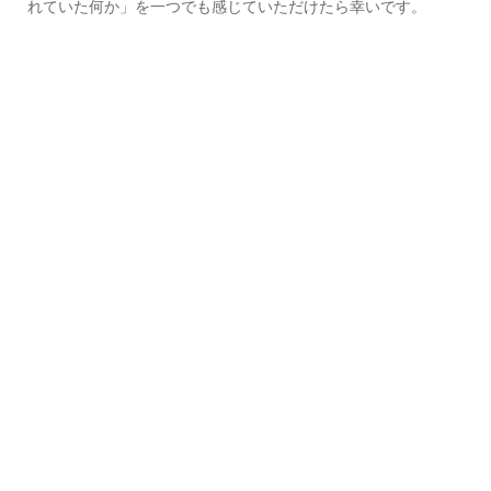
れていた何か」を一つでも感じていただけたら幸いです。