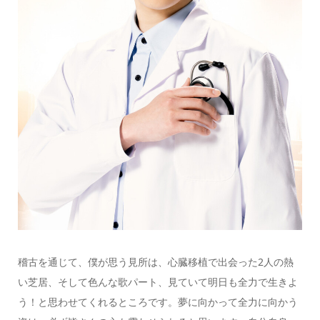
稽古を通じて、僕が思う見所は、心臓移植で出会った2人の熱
い芝居、そして色んな歌パート、見ていて明日も全力で生きよ
う！と思わせてくれるところです。夢に向かって全力に向かう