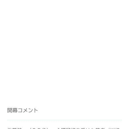
開幕コメント