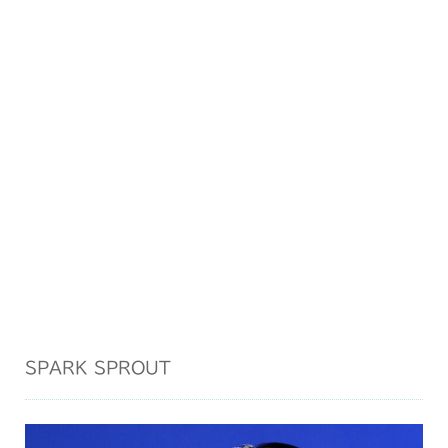
SPARK SPROUT