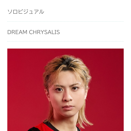
ソロビジュアル
DREAM CHRYSALIS