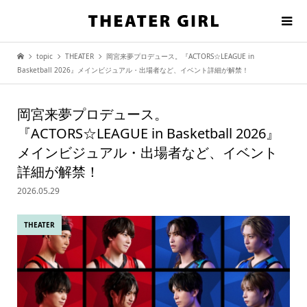
topic
THEATER
岡宮来夢プロデュース。『ACTORS☆LEAGUE in
Basketball 2026』メインビジュアル・出場者など、イベント詳細が解禁！
岡宮来夢プロデュース。
『ACTORS☆LEAGUE in Basketball 2026』
メインビジュアル・出場者など、イベント
詳細が解禁！
2026.05.29
THEATER