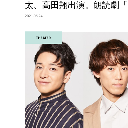
太、高田翔出演。朗読劇「
2021.06.24
THEATER