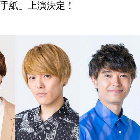
手紙」上演決定！